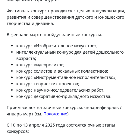
Фестиваль-конкурс проводится с целью популяризация,
развития и совершенствования детского и юношеского
творчества и дизайна.
В феврале-марте пройдут заочные конкурсы:
конкурс «Изобразительное искусство»;
интеллектуальный конкурс для детей дошкольного
возраста;
конкурс видеороликов;
конкурс солистов и вокальных коллективов;
конкурс «Инструментальное исполнительство»;
конкурс творческих проектов;
конкурс научно-исследовательских работ;
конкурс декоративно-прикладного искусства.
Приём заявок на заочные конкурсы: январь-февраль /
январь-март (см.
Положение
).
С 10 по 13 апреля 2025 года состоятся очные этапы
конкурсов: