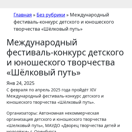
Главная
»
Без рубрики
»
Международный
фестиваль-конкурс детского и юношеского
творчества «Шёлковый путь»
Международный
фестиваль-конкурс детского
и юношеского творчества
«Шёлковый путь»
Янв 24, 2025
С февраля по апрель 2025 года пройдёт XIV
Международный фестиваль-конкурс детского и
юношеского творчества «Шёлковый путь».
Организаторы: Автономная некоммерческая
организация детского и юношеского творчества
«Шелковый путь», МАУДО «Дворец творчества детей и
молодёжи» г. Оренбурга.