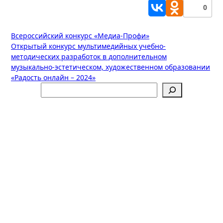
0
Навигация
Всероссийский конкурс «Медиа-Профи»
Открытый конкурс мультимедийных учебно-
по
методических разработок в дополнительном
записям
музыкально-эстетическом, художественном образовании
«Радость онлайн – 2024»
Поиск