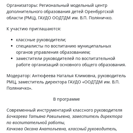
Организаторы: Региональный модельный центр
дополнительного образования детей Оренбургской
области (РМЦ), ГАУДО ООДТДМ им. В.П. Поляничко.
К участию приглашаются:
классные руководители;
специалисты по воспитанию муниципальных
органов управления образованием;
заместители руководителей по воспитательной
работе организаций основного общего образования.
Модератор: Антюфеева Наталья Климовна, руководитель
РМЦ, заместитель директора ГАУДО «ООДТДМ им. В.П.
Поляничко».
В программе
Современный инструментарий классного руководителя
Бочкарева Татьяна Равильевна, заместитель директора
по воспитательной работы,
Качкова Оксана Анатольевна, классный руководитель,