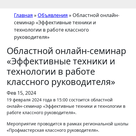
Главная
»
Объявления
»
Областной онлайн-
семинар «Эффективные техники и
технологии в работе классного
руководителя»
Областной онлайн-семинар
«Эффективные техники и
технологии в работе
классного руководителя»
Фев 15, 2024
19 февраля 2024 года в 15:00 состоится областной
онлайн-семинар «Эффективные техники и технологии в
работе классного руководителя».
Мероприятие проводится в рамках региональной школы
«Профмастерская классного руководителя».