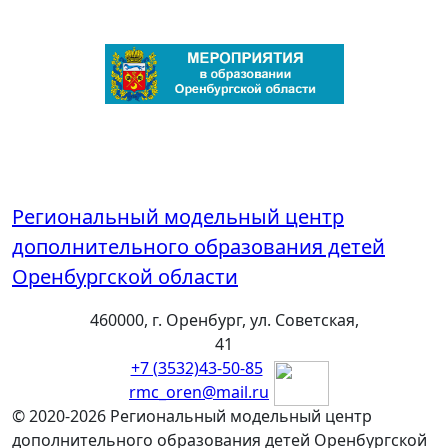
Региональный модельный центр
дополнительного образования детей
Оренбургской области
460000, г. Оренбург, ул. Советская,
41
+7 (3532)43-50-85
rmc_oren@mail.ru
© 2020-2026 Региональный модельный центр
дополнительного образования детей Оренбургской