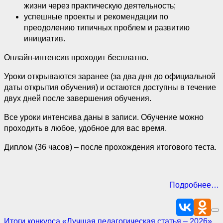
жизни через практическую деятельность;
успешные проекты и рекомендации по
преодолению типичных проблем и развитию
инициатив.
Онлайн-интенсив проходит бесплатно.
Уроки открываются заранее (за два дня до официальной
даты открытия обучения) и остаются доступны в течение
двух дней после завершения обучения.
Все уроки интенсива даны в записи. Обучение можно
проходить в любое, удобное для вас время.
Диплом (36 часов) – после прохождения итогового теста.
Подробнее…
Итоги конкурса «Лучшая педагогическая статья – 2026»