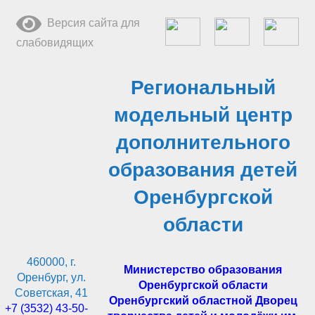
Перейти
Версия сайта для
к
слабовидящих
содержимому
Региональный
модельный центр
дополнительного
образования детей
Оренбургской
области
460000, г.
Министерство образования
Оренбург, ул.
Оренбургской области
Советская, 41
Оренбургский областной Дворец
+7 (3532) 43-50-