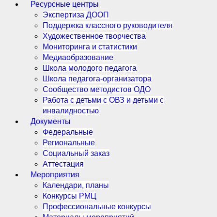
Ресурсные центры
Экспертиза ДООП
Поддержка классного руководителя
Художественное творчества
Мониторинга и статистики
Медиаобразование
Школа молодого педагога
Школа педагога-организатора
Сообщество методистов ОДО
Работа с детьми с ОВЗ и детьми с
инвалидностью
Документы
Федеральные
Региональные
Социальный заказ
Аттестация
Мероприятия
Календари, планы
Конкурсы РМЦ
Профессиональные конкурсы