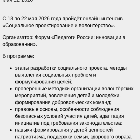
С 18 по 22 мая 2026 года пройдёт онлайн-интенсив
«Социальное проектирование и волонтёрство».
Организатор: Форум «Педагоги России: инновации в
образовании».
В программе:
этапы разработки социального проекта, методы
выявления социальных проблем и
формулирования целей;
проверенные методики организации волонтёрских
мероприятий, вовлечения детей и молодёжи,
формирования добровольческих команд;
правовые основы, особенности соблюдения
безопасных условий участия детей, адаптация
инициатив под требования законодательства;
навыки формирования у детей ценностей
патриотизма, поддержки семьи, здорового образа