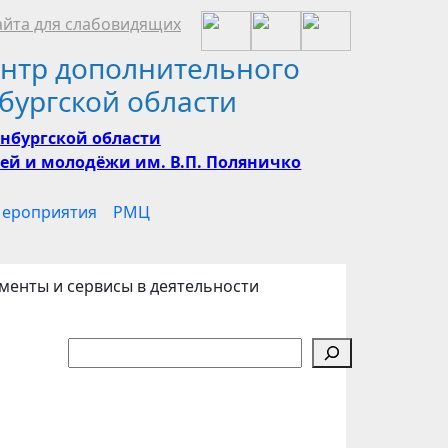
йта для слабовидящих
нтр дополнительного
бургской области
нбургской области
ей и молодёжи им. В.П. Поляничко
ероприятия
РМЦ
енты и сервисы в деятельности
Поиск