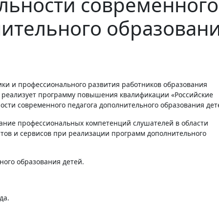
ельности современного
нительного образован
я реализует программу повышения квалификации «Российские
ости современного педагога дополнительного образования дет
ание профессиональных компетенций слушателей в области
тов и сервисов при реализации программ дополнительного
ного образования детей.
да.