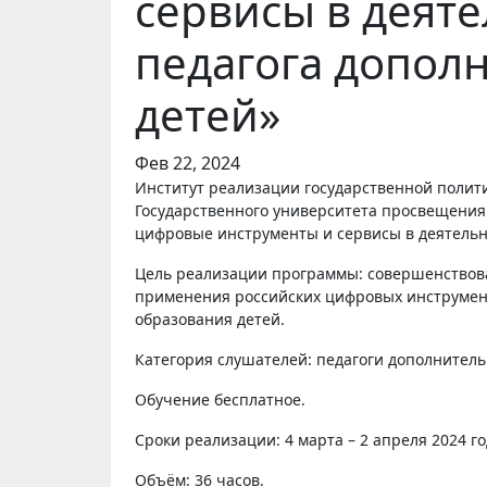
сервисы в деят
педагога допол
детей»
Фев 22, 2024
Институт реализации государственной политики и профессионального развития работников образования
Государственного университета просвещени
цифровые инструменты и сервисы в деятельн
Цель реализации программы: совершенствов
применения российских цифровых инструмен
образования детей.
Категория слушателей: педагоги дополнитель
Обучение бесплатное.
Сроки реализации: 4 марта – 2 апреля 2024 го
Объём: 36 часов.