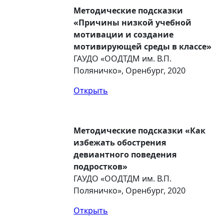
Методические подсказки
«Причины низкой учебной
мотивации и создание
мотивирующей среды в классе»
ГАУДО «ООДТДМ им. В.П.
Поляничко», Оренбург, 2020
Открыть
Методические подсказки «Как
избежать обострения
девиантного поведения
подростков»
ГАУДО «ООДТДМ им. В.П.
Поляничко», Оренбург, 2020
Открыть