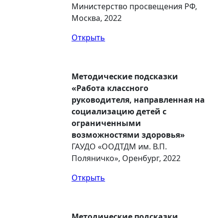
Министерство просвещения РФ,
Москва, 2022
Открыть
Методические подсказки
«Работа классного
руководителя, направленная на
социализацию детей с
ограниченными
возможностями здоровья»
ГАУДО «ООДТДМ им. В.П.
Поляничко», Оренбург, 2022
Открыть
Методические подсказки