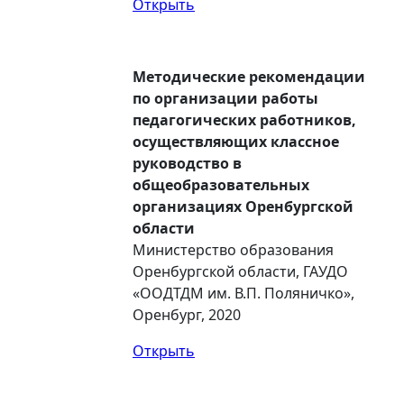
Открыть
Методические рекомендации
по организации работы
педагогических работников,
осуществляющих классное
руководство в
общеобразовательных
организациях Оренбургской
области
Министерство образования
Оренбургской области, ГАУДО
«ООДТДМ им. В.П. Поляничко»,
Оренбург, 2020
Открыть