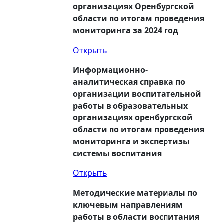
организациях Оренбургской
области по итогам проведения
мониторинга за 2024 год
Открыть
Информационно-
аналитическая справка по
организации воспитательной
работы в образовательных
организациях оренбургской
области по итогам проведения
мониторинга и экспертизы
системы воспитания
Открыть
Методические материалы по
ключевым направлениям
работы в области воспитания