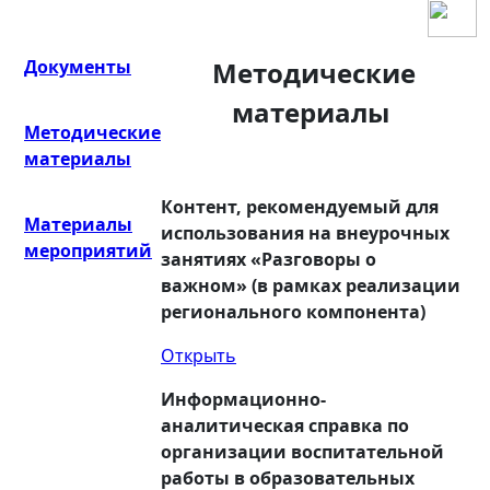
Документы
Методические
материалы
Методические
материалы
Контент, рекомендуемый для
Материалы
использования на внеурочных
мероприятий
занятиях «Разговоры о
важном» (в рамках реализации
регионального компонента)
Открыть
Информационно-
аналитическая справка по
организации воспитательной
работы в образовательных