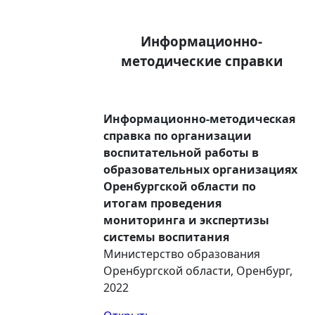
Информационно-
методические справки
Информационно-методическая
справка по организации
воспитательной работы в
образовательных организациях
Оренбургской области по
итогам проведения
мониторинга и экспертизы
системы воспитания
Министерство образования
Оренбургской области, Оренбург,
2022