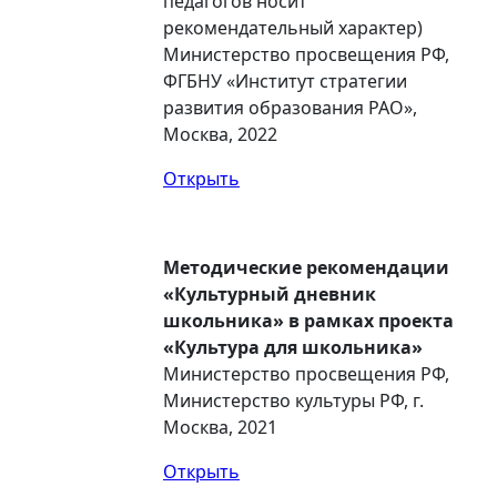
педагогов носит
рекомендательный характер)
Министерство просвещения РФ,
ФГБНУ «Институт стратегии
развития образования РАО»,
Москва, 2022
Открыть
Методические рекомендации
«Культурный дневник
школьника» в рамках проекта
«Культура для школьника»
Министерство просвещения РФ,
Министерство культуры РФ, г.
Москва, 2021
Открыть