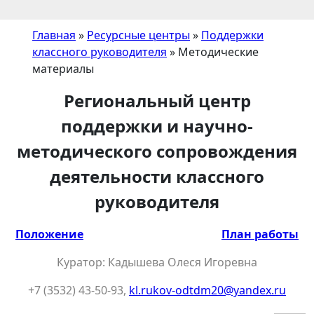
Главная
»
Ресурсные центры
»
Поддержки
классного руководителя
»
Методические
материалы
Региональный центр
поддержки и научно-
методического сопровождения
деятельности классного
руководителя
Положение
План работы
Куратор: Кадышева Олеся Игоревна
+7 (3532) 43-50-93,
kl.rukov-odtdm20@yandex.ru