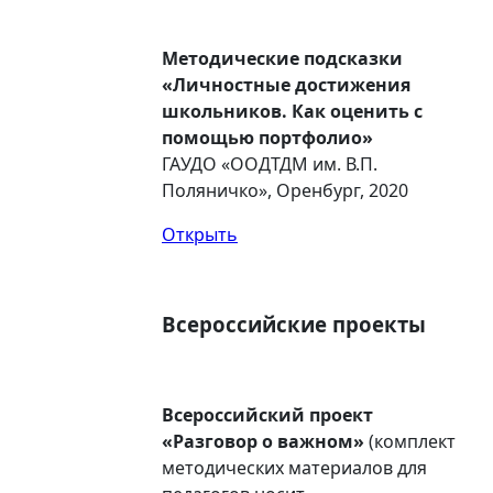
Методические подсказки
«Личностные достижения
школьников. Как оценить с
помощью портфолио»
ГАУДО «ООДТДМ им. В.П.
Поляничко», Оренбург, 2020
Открыть
Всероссийские проекты
Всероссийский проект
«Разговор о важном»
(комплект
методических материалов для