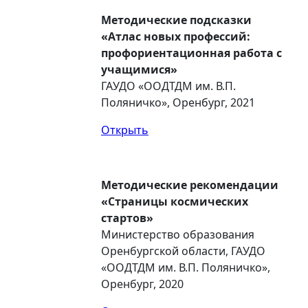
Методические подсказки
«Атлас новых профессий:
профориентационная работа с
учащимися»
ГАУДО «ООДТДМ им. В.П.
Поляничко», Оренбург, 2021
Открыть
Методические рекомендации
«Страницы космических
стартов»
Министерство образования
Оренбургской области, ГАУДО
«ООДТДМ им. В.П. Поляничко»,
Оренбург, 2020