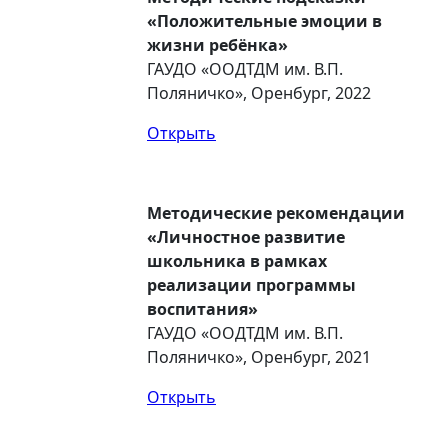
«Положительные эмоции в
жизни ребёнка»
ГАУДО «ООДТДМ им. В.П.
Поляничко», Оренбург, 2022
Открыть
Методические рекомендации
«Личностное развитие
школьника в рамках
реализации программы
воспитания»
ГАУДО «ООДТДМ им. В.П.
Поляничко», Оренбург, 2021
Открыть