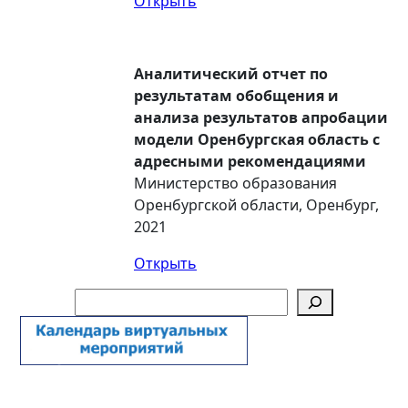
Открыть
Аналитический отчет по
результатам обобщения и
анализа результатов апробации
модели Оренбургская область с
адресными рекомендациями
Министерство образования
Оренбургской области, Оренбург,
2021
Открыть
Поиск