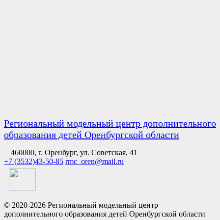
Региональный модельный центр дополнительного
образования детей Оренбургской области
460000, г. Оренбург, ул. Советская, 41
+7 (3532)43-50-85
rmc_oren@mail.ru
© 2020-2026 Региональный модельный центр
дополнительного образования детей Оренбургской области