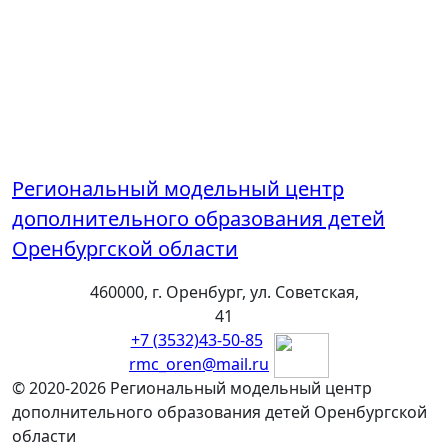
Региональный модельный центр
дополнительного образования детей
Оренбургской области
460000, г. Оренбург, ул. Советская,
41
+7 (3532)43-50-85
rmc_oren@mail.ru
© 2020-2026 Региональный модельный центр
дополнительного образования детей Оренбургской
области