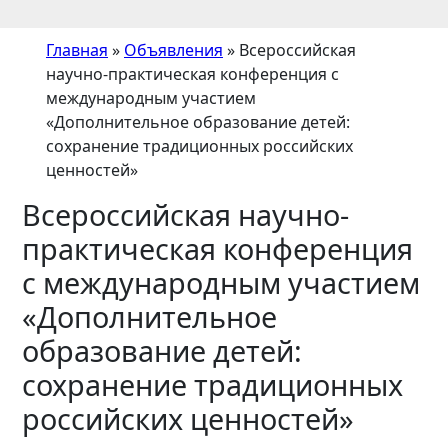
Главная
»
Объявления
»
Всероссийская
научно-практическая конференция с
международным участием
«Дополнительное образование детей:
сохранение традиционных российских
ценностей»
Всероссийская научно-
практическая конференция
с международным участием
«Дополнительное
образование детей:
сохранение традиционных
российских ценностей»