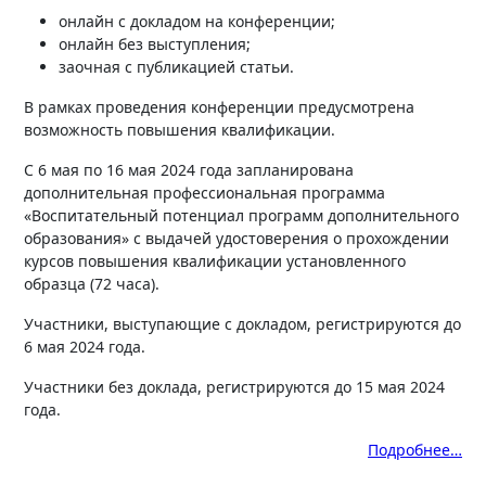
онлайн с докладом на конференции;
онлайн без выступления;
заочная с публикацией статьи.
В рамках проведения конференции предусмотрена
возможность повышения квалификации.
С 6 мая по 16 мая 2024 года запланирована
дополнительная профессиональная программа
«Воспитательный потенциал программ дополнительного
образования» с выдачей удостоверения о прохождении
курсов повышения квалификации установленного
образца (72 часа).
Участники, выступающие с докладом, регистрируются до
6 мая 2024 года.
Участники без доклада, регистрируются до 15 мая 2024
года.
Подробнее…