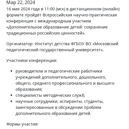
Мар 22, 2024
16 мая 2024 года в 11:00 (мск) в дистанционном (онлайн)
формате пройдёт Всероссийская научно-практическая
конференция с международным участием
«Дополнительное образование детей: сохранение
традиционных российских ценностей».
Организатор: Институт детства ФГБОУ ВО «Московский
педагогический государственный университет».
Участники конференции:
руководители и педагогические работники
учреждений дополнительного, дошкольного,
общего, среднего профессионального и высшего
образования;
специалисты методических служб;
научные сотрудники, аспиранты, студенты,
заинтересованные в обсуждении проблем
дополнительного образования детей.
Формы участия: