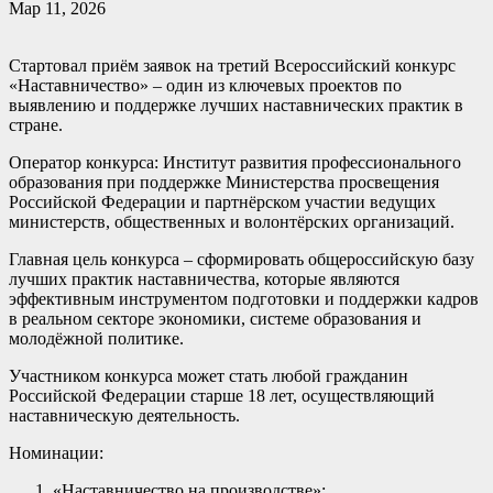
Мар 11, 2026
Стартовал приём заявок на третий Всероссийский конкурс
«Наставничество» – один из ключевых проектов по
выявлению и поддержке лучших наставнических практик в
стране.
Оператор конкурса: Институт развития профессионального
образования при поддержке Министерства просвещения
Российской Федерации и партнёрском участии ведущих
министерств, общественных и волонтёрских организаций.
Главная цель конкурса – сформировать общероссийскую базу
лучших практик наставничества, которые являются
эффективным инструментом подготовки и поддержки кадров
в реальном секторе экономики, системе образования и
молодёжной политике.
Участником конкурса может стать любой гражданин
Российской Федерации старше 18 лет, осуществляющий
наставническую деятельность.
Номинации:
«Наставничество на производстве»;