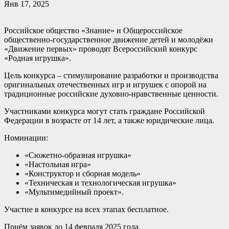
Янв 17, 2025
Российское общество «Знание» и Общероссийское
общественно-государственное движение детей и молодёжи
«Движение первых» проводят Всероссийский конкурс
«Родная игрушка».
Цель конкурса – стимулирование разработки и производства
оригинальных отечественных игр и игрушек с опорой на
традиционные российские духовно-нравственные ценности.
Участниками конкурса могут стать граждане Российской
Федерации в возрасте от 14 лет, а также юридические лица.
Номинации:
«Сюжетно-образная игрушка»
«Настольная игра»
«Конструктор и сборная модель»
«Техническая и технологическая игрушка»
«Мультимедийный проект».
Участие в конкурсе на всех этапах бесплатное.
Приём заявок до 14 февраля 2025 года.