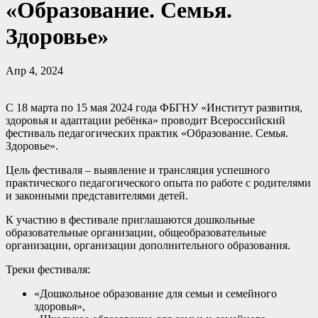
«Образование. Семья.
Здоровье»
Апр 4, 2024
С 18 марта по 15 мая 2024 года ФБГНУ «Институт развития,
здоровья и адаптации ребёнка» проводит Всероссийский
фестиваль педагогических практик «Образование. Семья.
Здоровье».
Цель фестиваля – выявление и трансляция успешного
практического педагогического опыта по работе с родителями
и законными представителями детей.
К участию в фестивале приглашаются дошкольные
образовательные организации, общеобразовательные
организации, организации дополнительного образования.
Треки фестиваля:
«Дошкольное образование для семьи и семейного
здоровья»,