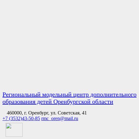
Региональный модельный центр дополнительного
образования детей Оренбургской области
460000, г. Оренбург, ул. Советская, 41
+7 (3532)43-50-85
rmc_oren@mail.ru