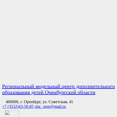
Региональный модельный центр дополнительного
образования детей Оренбургской области
460000, г. Оренбург, ул. Советская, 41
+7 (3532)43-50-85
rmc_oren@mail.ru