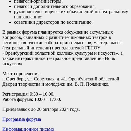
педагоги-организаторы;
педагоги дополнительного образования;
руководители творческих объединений по театральному
направлению;
советники директоров по воспитанию.
В рамках форума планируется обсуждение актуальных
вопросов, связанных с развитием школьных театров в
регионе, творческие лаборатории педагогов, мастер-классы
(театральный интенсив) преподавателей ГБПОУ
«Оренбургский областной колледж культуры и искусств», а
также интерактивное театральное представление «Ночь
искусств».
Место проведения:
г. Оренбург, ул. Советская, д. 41, Оренбургский областной
Дворец творчества и молодёжи им. В. П. Поляничко.
Регистрация: 9:30 – 10:00.
Работа форума: 10:00 – 17:00.
Приём заявок до 20 октября 2024 года.
Программа форума
Информационное письмо