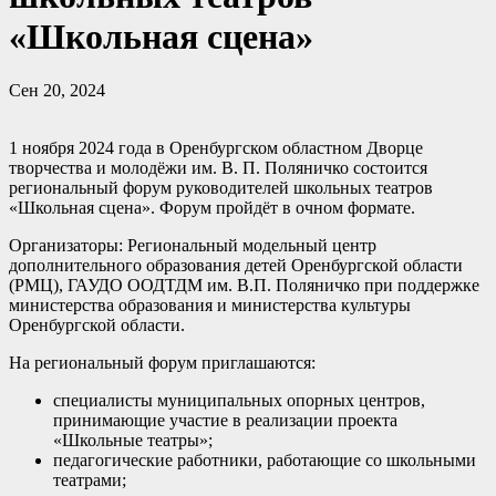
«Школьная сцена»
Сен 20, 2024
1 ноября 2024 года в Оренбургском областном Дворце
творчества и молодёжи им. В. П. Поляничко состоится
региональный форум руководителей школьных театров
«Школьная сцена». Форум пройдёт в очном формате.
Организаторы: Региональный модельный центр
дополнительного образования детей Оренбургской области
(РМЦ), ГАУДО ООДТДМ им. В.П. Поляничко при поддержке
министерства образования и министерства культуры
Оренбургской области.
На региональный форум приглашаются:
специалисты муниципальных опорных центров,
принимающие участие в реализации проекта
«Школьные театры»;
педагогические работники, работающие со школьными
театрами;