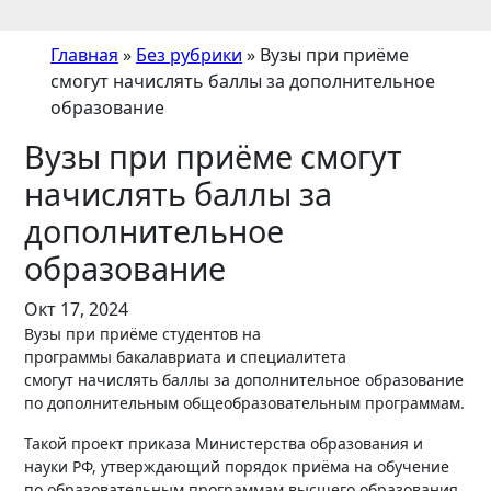
Главная
»
Без рубрики
»
Вузы при приёме
смогут начислять баллы за дополнительное
образование
Вузы при приёме смогут
начислять баллы за
дополнительное
образование
Окт 17, 2024
Вузы при приёме студентов на
программы бакалавриата и специалитета
смогут начислять баллы за дополнительное образование
по дополнительным общеобразовательным программам.
Такой проект приказа Министерства образования и
науки РФ, утверждающий порядок приёма на обучение
по образовательным программам высшего образования,