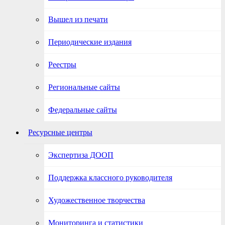
Вышел из печати
Периодические издания
Реестры
Региональные сайты
Федеральные сайты
Ресурсные центры
Экспертиза ДООП
Поддержка классного руководителя
Художественное творчества
Мониторинга и статистики