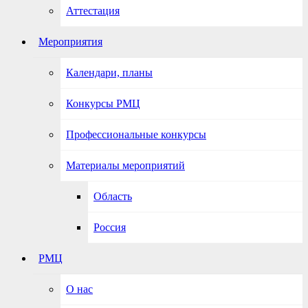
Аттестация
Мероприятия
Календари, планы
Конкурсы РМЦ
Профессиональные конкурсы
Материалы мероприятий
Область
Россия
РМЦ
О нас