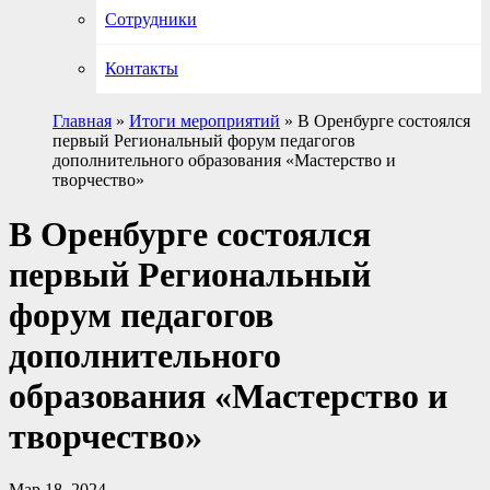
Сотрудники
Контакты
Главная
»
Итоги мероприятий
»
В Оренбурге состоялся
первый Региональный форум педагогов
дополнительного образования «Мастерство и
творчество»
В Оренбурге состоялся
первый Региональный
форум педагогов
дополнительного
образования «Мастерство и
творчество»
Мар 18, 2024