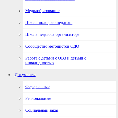
Медиаобразование
Школа молодого педагога
Школа педагога-организатора
Сообщество методистов ОДО
Работа с детьми с ОВЗ и детьми с
инвалидностью
Документы
Федеральные
Региональные
Социальный заказ