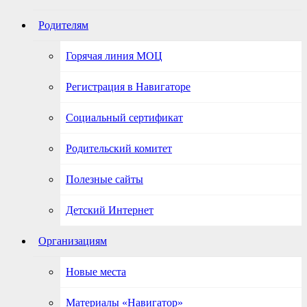
Родителям
Горячая линия МОЦ
Регистрация в Навигаторе
Социальный сертификат
Родительский комитет
Полезные сайты
Детский Интернет
Организациям
Новые места
Материалы «Навигатор»