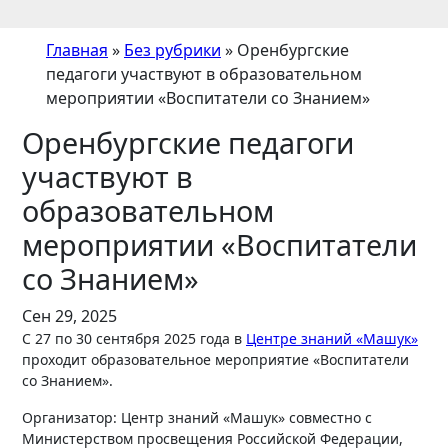
Главная
»
Без рубрики
»
Оренбургские
педагоги участвуют в образовательном
мероприятии «Воспитатели со Знанием»
Оренбургские педагоги
участвуют в
образовательном
мероприятии «Воспитатели
со Знанием»
Сен 29, 2025
С 27 по 30 сентября 2025 года в
Центре знаний «Машук»
проходит образовательное мероприятие «Воспитатели
со Знанием».
Организатор: Центр знаний «Машук» совместно с
Министерством просвещения Российской Федерации,