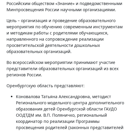
Российским обществом «Знание» и подведомственными
Минпросвещения России научными организациями.
Цель – организация и проведение образовательного
мероприятия по обучению современным инструментам
и методикам работы с родителями обучающихся,
направленного на сопровождение реализации
просветительской деятельности дошкольных
образовательных организаций.
Во всероссийском мероприятии принимают участие
представители образовательных организаций из всех
регионов России.
Оренбургскую область представляют:
Коновалова Татьяна Александровна, методист
Регионального модельного центра дополнительного
образования детей Оренбургской области ГАУДО
ООДТДМ им. В.П. Поляничко, региональный
координатор по реализации Программы
просвещения родителей (законных представителей