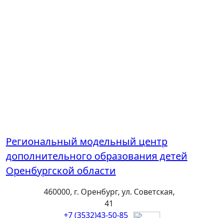
Региональный модельный центр
дополнительного образования детей
Оренбургской области
460000, г. Оренбург, ул. Советская,
41
+7 (3532)43-50-85