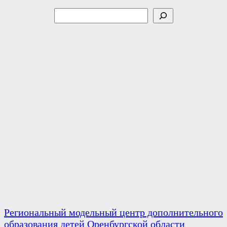
Поиск
Региональный модельный центр дополнительного
образования детей Оренбургской области