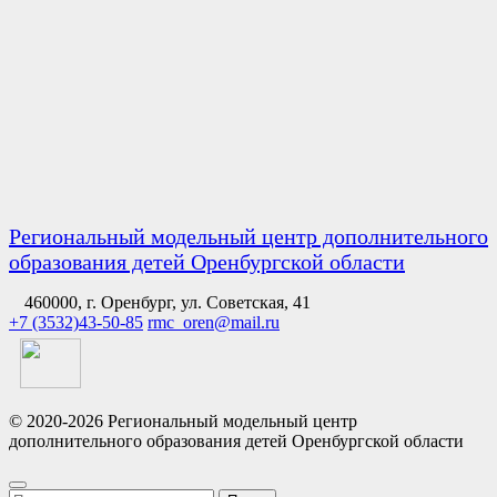
Региональный модельный центр дополнительного
образования детей Оренбургской области
460000, г. Оренбург, ул. Советская, 41
+7 (3532)43-50-85
rmc_oren@mail.ru
© 2020-2026 Региональный модельный центр
дополнительного образования детей Оренбургской области