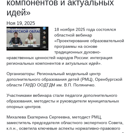
компонентов и актуальных
идей»
Ноя 19, 2025
18 ноября 2025 года состоялся
областной вебинар
«Проектирование образовательной
программы на основе
традиционных духовно-
нравственных ценностей народов России: интеграция
региональных компонентов и актуальных идей».
Организаторы: Региональный модельный центр
дополнительного образования детей (РМЦ), Оренбургской
области ГАУДО ООДТДМ им. В.П. Поляничко.
Участниками вебинара стали педагоги дополнительного
образования, методисты и руководители муниципальных
опорных центров.
Михалева Екатерина Сергеевна, методист РМЦ,
заместитель председателя областного экспертного Совета,
к.п.н., осветила ключевые аспекты нормативно-правового