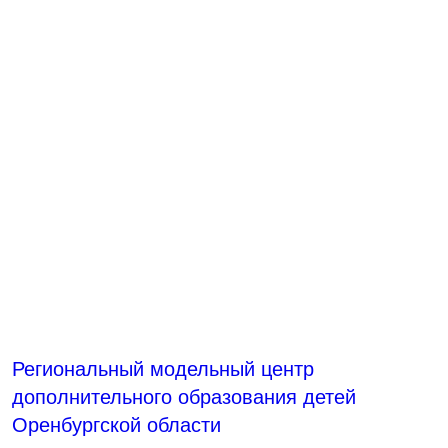
Региональный модельный центр
дополнительного образования детей
Оренбургской области