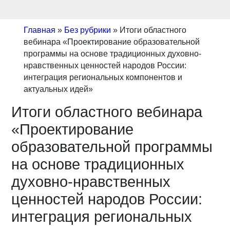
Главная
»
Без рубрики
»
Итоги областного
вебинара «Проектирование образовательной
программы на основе традиционных духовно-
нравственных ценностей народов России:
интеграция региональных компонентов и
актуальных идей»
Итоги областного вебинара
«Проектирование
образовательной программы
на основе традиционных
духовно-нравственных
ценностей народов России:
интеграция региональных