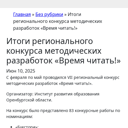
Главная
»
Без рубрики
»
Итоги
регионального конкурса методических
разработок «Время читать!»
Итоги регионального
конкурса методических
разработок «Время читать!»
Июн 10, 2025
С февраля по май проводился VII региональный конкурс
методических разработок «Время читать!».
Организатор: Институт развития образования
Оренбургской области.
На конкурс было представлено 83 конкурсные работы по
номинациям:
«Букстори»;