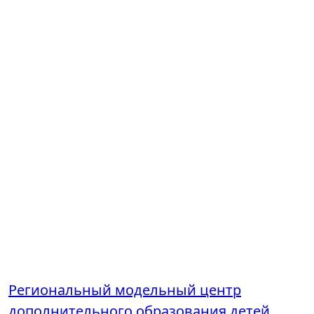
Региональный модельный центр
дополнительного образования детей