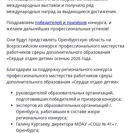
международных выставок и получило ряд
международных наград за выдающиеся достижения.
Поздравляем
победителей и призёров
конкурса, и
желаем дальнейших профессиональных успехов!
Они будут представлять Оренбургскую область на
Всероссийском конкурсе профессионального мастерства
работников сферы дополнительного образования
«Сердце отдаю детям» осенью 2026 года.
Благодарим за поддержку регионального конкурса
профессионального мастерства работников сферы
дополнительного образования «Сердце отдаю детям»:
руководителей образовательных организаций,
подготовивших победителей и призёров конкурса;
экспертов из образовательных организаций г.
Оренбурга, работавших в составе жюри
регионального конкурса;
Галину Кургаеву, директора МОАУ «СОШ № 41» г.
Оренбурга;