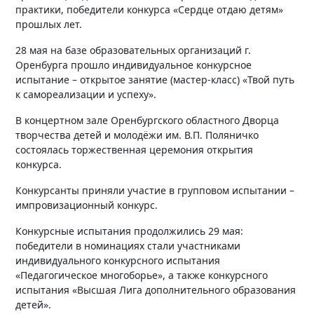
практики, победители конкурса «Сердце отдаю детям»
прошлых лет.
28 мая на базе образовательных организаций г.
Оренбурга прошло индивидуальное конкурсное
испытание – открытое занятие (мастер-класс) «Твой путь
к самореализации и успеху».
В концертном зале Оренбургского областного Дворца
творчества детей и молодёжи им. В.П. Поляничко
состоялась торжественная церемония открытия
конкурса.
Конкурсанты приняли участие в групповом испытании –
импровизационный конкурс.
Конкурсные испытания продолжились 29 мая:
победители в номинациях стали участниками
индивидуального конкурсного испытания
«Педагогическое многоборье», а также конкурсного
испытания «Высшая Лига дополнительного образования
детей».