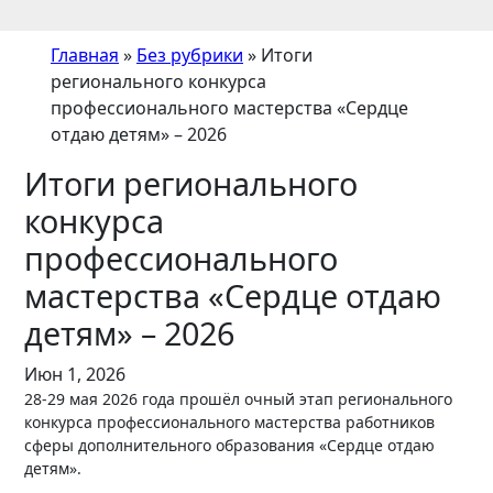
Главная
»
Без рубрики
»
Итоги
регионального конкурса
профессионального мастерства «Сердце
отдаю детям» – 2026
Итоги регионального
конкурса
профессионального
мастерства «Сердце отдаю
детям» – 2026
Июн 1, 2026
28-29 мая 2026 года прошёл очный этап регионального
конкурса профессионального мастерства работников
сферы дополнительного образования «Сердце отдаю
детям».