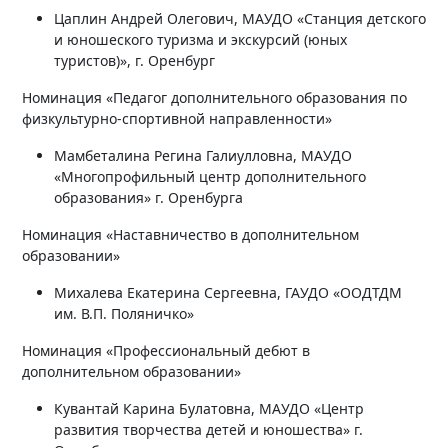
Цаплин Андрей Олегович, МАУДО «Станция детского
и юношеского туризма и экскурсий (юных
туристов)», г. Оренбург
Номинация «Педагог дополнительного образования по
физкультурно-спортивной направленности»
Мамбеталина Регина Галиулловна, МАУДО
«Многопрофильный центр дополнительного
образования» г. Оренбурга
Номинация «Наставничество в дополнительном
образовании»
Михалева Екатерина Сергеевна, ГАУДО «ООДТДМ
им. В.П. Поляничко»
Номинация «Профессиональный дебют в
дополнительном образовании»
Кувантай Карина Булатовна, МАУДО «Центр
развития творчества детей и юношества» г.