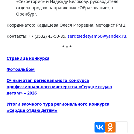
«Секретория» и Надежду Белякову, руководителя
отдела продаж направления «Образование», г.
Оренбург.
Координатор: Кадышева Олеся Игоревна, методист РМЦ.
Контакты: +7 (3532) 43-50-85,
serdtsedetyam56@yandex.ru
.
* * *
Страница конкурса
Фотоальбом
Очный этап регионального конкурса
профессионального мастерства «Сердце отдаю
детям» – 2026
Итоги заочного тура регионального конкурса
«Сердце отдаю детям»