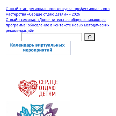
Навигация
Очный этап регионального конкурса профессионального
мастерства «Сердце отдаю детям» – 2026
по
Онлайн-семинар «Дополнительная общеразвивающая
записям
программа: обновление в контексте новых методических
рекомендаций»
Поиск