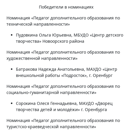
Победители в номинациях
Номинация «Педагог дополнительного образования по
технической направленности»
Пудовкина Ольга Юрьевна, МБУДО «Центр детского
творчества» Новоорского района
Номинация «Педагог дополнительного образования по
художественной направленности»
Батракова Надежда Анатольевна, МАУДО «Центр
внешкольной работы «Подросток», г. Оренбург
Номинация «Педагог дополнительного образования по
социально-гуманитарной направленности»
Сорокина Олеся Геннадьевна, МАУДО «Дворец
творчества детей и молодёжи» г. Оренбурга
Номинация «Педагог дополнительного образования по
туристско-краеведческой направленности»