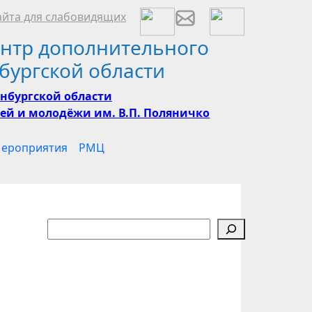
йта для слабовидящих
нтр дополнительного
бургской области
нбургской области
ей и молодёжи им. В.П. Поляничко
ероприятия
РМЦ
Поиск