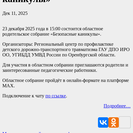
Дек 11, 2025
23 декабря 2025 года в 15:00 состоится областное
родительское собрание «Безопасные каникулы».
Организаторы: Региональный центр по профилактике
детского дорожно-транспортного травматизма ГАУ ДПО ИРО
ОО, УГИБДД УМВД России по Оренбургской области.
Для участия в областном собрании приглашаются родители и
заинтересованные педагогические работники.
Областное собрание пройдёт в онлайн-формате на платформе
МАХ.
Подключение к чату
по ссылке
.
Подробнее…