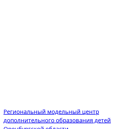
Региональный модельный центр
дополнительного образования детей
Оренбургской области