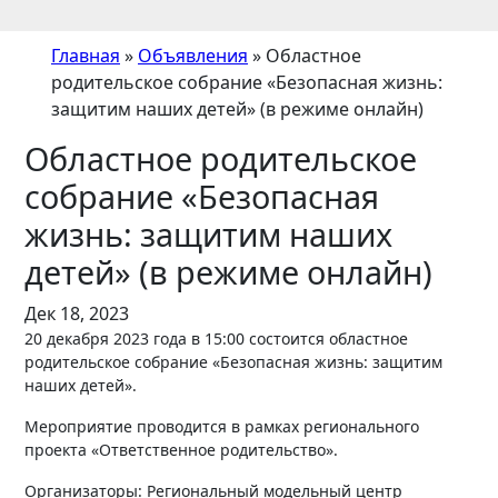
Главная
»
Объявления
»
Областное
родительское собрание «Безопасная жизнь:
защитим наших детей» (в режиме онлайн)
Областное родительское
собрание «Безопасная
жизнь: защитим наших
детей» (в режиме онлайн)
Дек 18, 2023
20 декабря 2023 года в 15:00 состоится областное
родительское собрание «Безопасная жизнь: защитим
наших детей».
Мероприятие проводится в рамках регионального
проекта «Ответственное родительство».
Организаторы: Региональный модельный центр