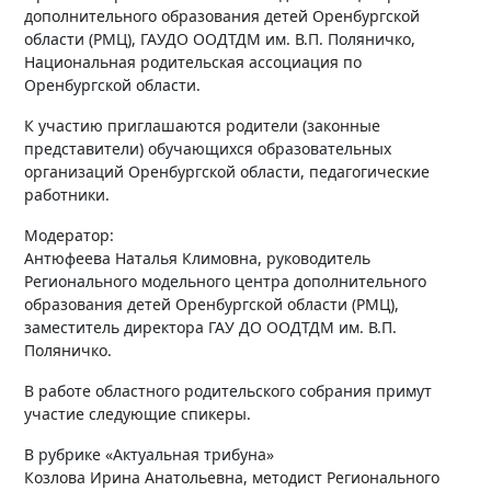
дополнительного образования детей Оренбургской
области (РМЦ), ГАУДО ООДТДМ им. В.П. Поляничко,
Национальная родительская ассоциация по
Оренбургской области.
К участию приглашаются родители (законные
представители) обучающихся образовательных
организаций Оренбургской области, педагогические
работники.
Модератор:
Антюфеева Наталья Климовна, руководитель
Регионального модельного центра дополнительного
образования детей Оренбургской области (РМЦ),
заместитель директора ГАУ ДО ООДТДМ им. В.П.
Поляничко.
В работе областного родительского собрания примут
участие следующие спикеры.
В рубрике «Актуальная трибуна»
Козлова Ирина Анатольевна, методист Регионального