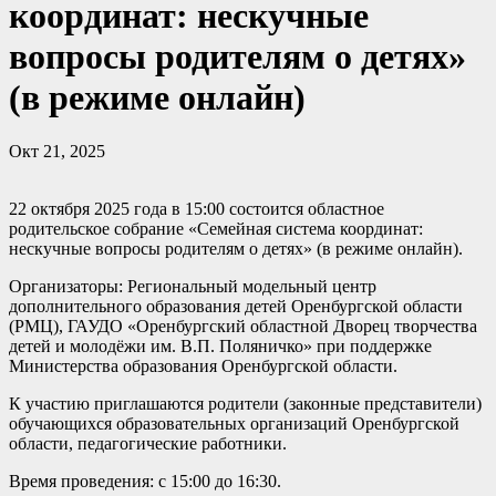
координат: нескучные
вопросы родителям о детях»
(в режиме онлайн)
Окт 21, 2025
22 октября 2025 года в 15:00 состоится областное
родительское собрание «Семейная система координат:
нескучные вопросы родителям о детях» (в режиме онлайн).
Организаторы: Региональный модельный центр
дополнительного образования детей Оренбургской области
(РМЦ), ГАУДО «Оренбургский областной Дворец творчества
детей и молодёжи им. В.П. Поляничко» при поддержке
Министерства образования Оренбургской области.
К участию приглашаются родители (законные представители)
обучающихся образовательных организаций Оренбургской
области, педагогические работники.
Время проведения: с 15:00 до 16:30.