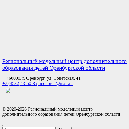
Региональный модельный центр дополнительного
образования детей Оренбургской области
460000, г. Оренбург, ул. Советская, 41
+7 (3532)43-50-85
rmc_oren@mail.ru
© 2020-2026 Региональный модельный центр
дополнительного образования детей Оренбургской области
Найти: