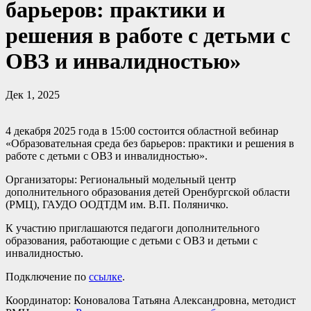
барьеров: практики и
решения в работе с детьми с
ОВЗ и инвалидностью»
Дек 1, 2025
4 декабря 2025 года в 15:00 состоится областной вебинар
«Образовательная среда без барьеров: практики и решения в
работе с детьми с ОВЗ и инвалидностью».
Организаторы: Региональный модельный центр
дополнительного образования детей Оренбургской области
(РМЦ), ГАУДО ООДТДМ им. В.П. Поляничко.
К участию приглашаются педагоги дополнительного
образования, работающие с детьми с ОВЗ и детьми с
инвалидностью.
Подключение по
ссылке
.
Координатор: Коновалова Татьяна Александровна, методист