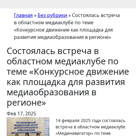
Главная
»
Без рубрики
»
Состоялась встреча
в областном медиаклубе по теме
«Конкурсное движение как площадка для
развития медиаобразования в регионе»
Состоялась встреча в
областном медиаклубе по
теме «Конкурсное движение
как площадка для развития
медиаобразования в
регионе»
Фев 17, 2025
14 февраля 2025 года состоялась
встреча в областном медиаклубе
«Мединавигатор» по теме