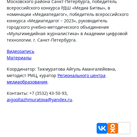
Московского района Санкт-Петербурга, победитель
всероссийского конкурса РДШ «Медиа Битвы», в
номинации «Медиапедагог», победитель всероссийского
конкурса «Медиапедагог – 2023», руководитель
городского учебно-методического объединения
«Мультимедийная журналистика» в Академии цифровой
технологии. г. Санкт-Петербурга.
Видеозапись
Материалы
Координатор: Тажмуратова Айгуль Амангалейевна,
методист РМЦ, куратор
Регионального центра
медиаобразования
.
Контакты: +7 (3532) 43-50-93,
aigooltazhmuratova@yandex.ru
.