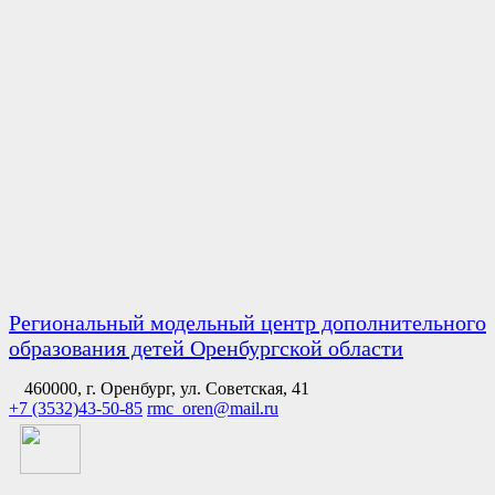
Региональный модельный центр дополнительного
образования детей Оренбургской области
460000, г. Оренбург, ул. Советская, 41
+7 (3532)43-50-85
rmc_oren@mail.ru