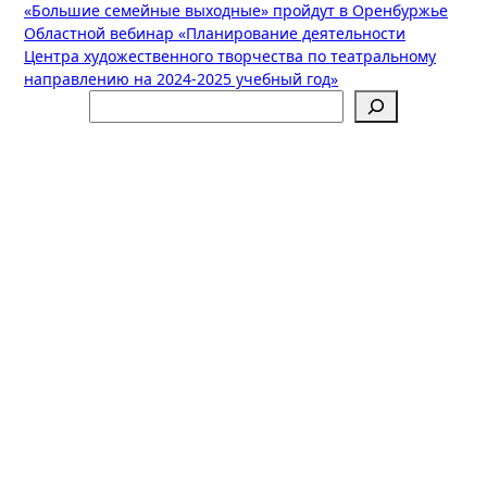
Навигация
«Большие семейные выходные» пройдут в Оренбуржье
Областной вебинар «Планирование деятельности
по
Центра художественного творчества по театральному
записям
направлению на 2024-2025 учебный год»
Поиск