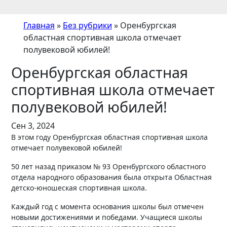
Главная
»
Без рубрики
»
Оренбургская
областная спортивная школа отмечает
полувековой юбилей!
Оренбургская областная
спортивная школа отмечает
полувековой юбилей!
Сен 3, 2024
В этом году Оренбургская областная спортивная школа
отмечает полувековой юбилей!
50 лет назад приказом № 93 Оренбургского областного
отдела народного образования была открыта Областная
детско-юношеская спортивная школа.
Каждый год с момента основания школы был отмечен
новыми достижениями и победами. Учащиеся школы