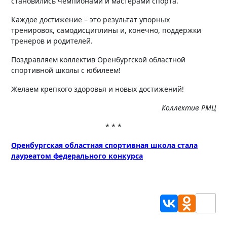
становились чемпионами и мастерами спорта.
Каждое достижение – это результат упорных
тренировок, самодисциплины и, конечно, поддержки
тренеров и родителей.
Поздравляем коллектив Оренбургской областной
спортивной школы с юбилеем!
Желаем крепкого здоровья и новых достижений!
Коллектив РМЦ
* * *
Оренбургская областная спортивная школа стала
лауреатом федерального конкурса