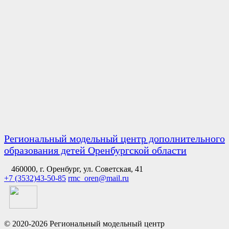
Региональный модельный центр дополнительного
образования детей Оренбургской области
460000, г. Оренбург, ул. Советская, 41
+7 (3532)43-50-85
rmc_oren@mail.ru
© 2020-2026 Региональный модельный центр