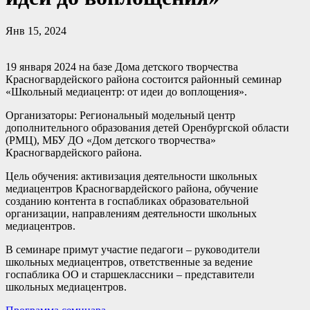
Янв 15, 2024
19 января 2024 на базе Дома детского творчества
Красногвардейского района состоится районный семинар
«Школьный медиацентр: от идеи до воплощения».
Организаторы: Региональный модельный центр
дополнительного образования детей Оренбургской области
(РМЦ), МБУ ДО «Дом детского творчества»
Красногвардейского района.
Цель обучения: активизация деятельности школьных
медиацентров Красногвардейского района, обучение
созданию контента в госпабликах образовательной
организации, направлениям деятельности школьных
медиацентров.
В семинаре примут участие педагоги – руководители
школьных медиацентров, ответственные за ведение
госпаблика ОО и старшеклассники – представители
школьных медиацентров.