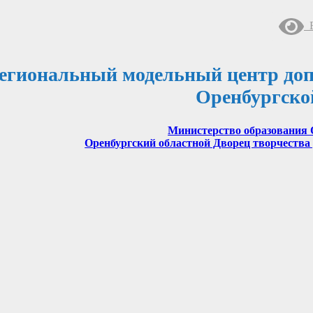
В
егиональный модельный центр доп
Оренбургско
Министерство образования 
Оренбургский областной Дворец творчества 