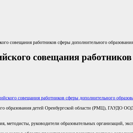
кого совещания работников сферы дополнительного образования
ийского совещания работников
ийского совещания работников сферы дополнительного образов
го образования детей Оренбургской области (РМЦ), ГАУДО ОО
ия, методисты, руководители образовательных организаций, экс