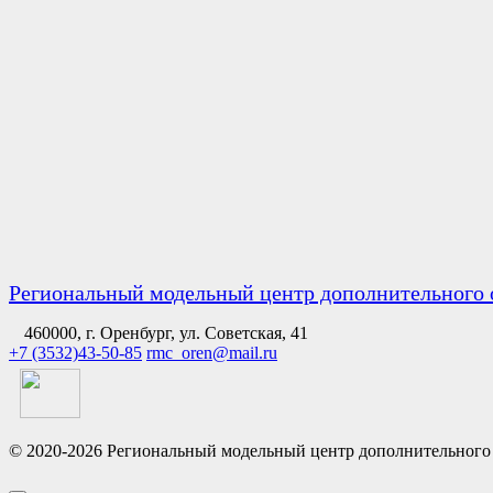
Региональный модельный центр дополнительного 
460000, г. Оренбург, ул. Советская, 41
+7 (3532)43-50-85
rmc_oren@mail.ru
© 2020-2026 Региональный модельный центр дополнительного 