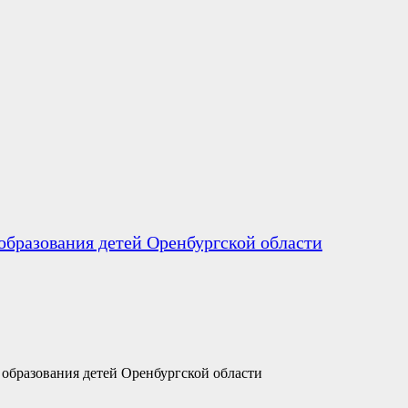
образования детей Оренбургской области
образования детей Оренбургской области