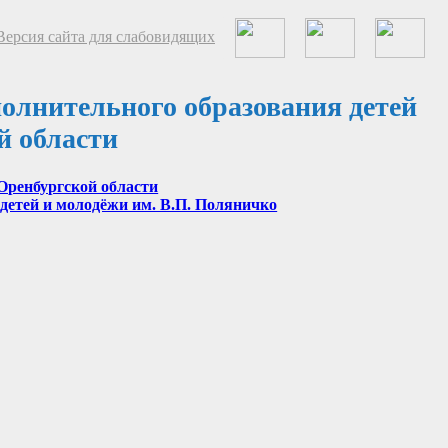
ерсия сайта для слабовидящих
олнительного образования детей
й области
Оренбургской области
детей и молодёжи им. В.П. Поляничко