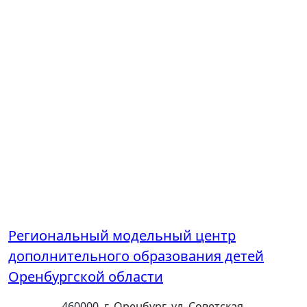
Региональный модельный центр
дополнительного образования детей
Оренбургской области
460000, г. Оренбург, ул. Советская,