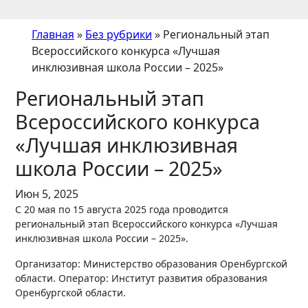
Главная
»
Без рубрики
»
Региональный этап
Всероссийского конкурса «Лучшая
инклюзивная школа России – 2025»
Региональный этап
Всероссийского конкурса
«Лучшая инклюзивная
школа России – 2025»
Июн 5, 2025
С 20 мая по 15 августа 2025 года проводится
региональный этап Всероссийского конкурса «Лучшая
инклюзивная школа России – 2025».
Организатор: Министерство образования Оренбургской
области. Оператор: Институт развития образования
Оренбургской области.