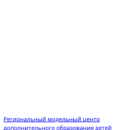
Региональный модельный центр
дополнительного образования детей