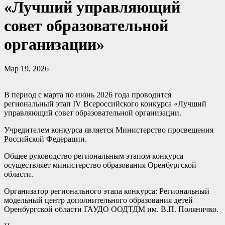
«Лучший управляющий
совет образовательной
организации»
Мар 19, 2026
В период с марта по июнь 2026 года проводится
региональный этап IV Всероссийского конкурса «Лучший
управляющий совет образовательной организации.
Учредителем конкурса является Министерство просвещения
Российской Федерации.
Общее руководство региональным этапом конкурса
осуществляет министерство образования Оренбургской
области.
Организатор регионального этапа конкурса: Региональный
модельный центр дополнительного образования детей
Оренбургской области ГАУДО ООДТДМ им. В.П. Поляничко.