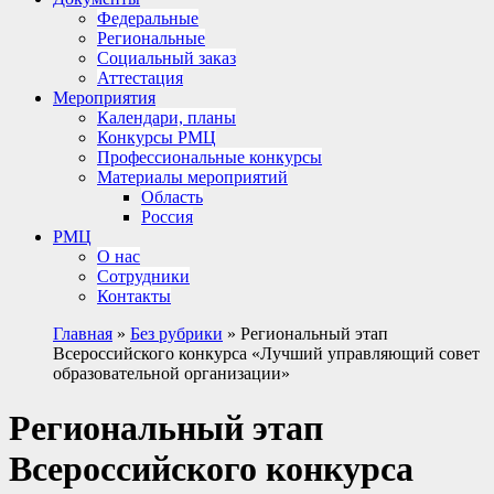
Федеральные
Региональные
Социальный заказ
Аттестация
Мероприятия
Календари, планы
Конкурсы РМЦ
Профессиональные конкурсы
Материалы мероприятий
Область
Россия
РМЦ
О нас
Сотрудники
Контакты
Главная
»
Без рубрики
»
Региональный этап
Всероссийского конкурса «Лучший управляющий совет
образовательной организации»
Региональный этап
Всероссийского конкурса