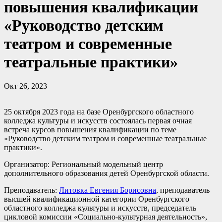
повышения квалификации
«Руководство детским
театром и современные
театральные практики»
Окт 26, 2023
25 октября 2023 года на базе Оренбургского областного
колледжа культуры и искусств состоялась первая очная
встреча курсов повышения квалификации по теме
«Руководство детским театром и современные театральные
практики».
Организатор: Региональный модельный центр
дополнительного образования детей Оренбургской области.
Преподаватель:
Литовка Евгения Борисовна
, преподаватель
высшей квалификационной категории Оренбургского
областного колледжа культуры и искусств, председатель
цикловой комиссии «Социально-культурная деятельность»,