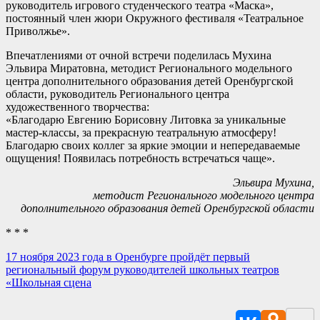
руководитель игрового студенческого театра «Маска»,
постоянный член жюри Окружного фестиваля «Театральное
Приволжье».
Впечатлениями от очной встречи поделилась Мухина
Эльвира Миратовна, методист Регионального модельного
центра дополнительного образования детей Оренбургской
области, руководитель Регионального центра
художественного творчества:
«Благодарю Евгению Борисовну Литовка за уникальные
мастер-классы, за прекрасную театральную атмосферу!
Благодарю своих коллег за яркие эмоции и непередаваемые
ощущения! Появилась потребность встречаться чаще».
Эльвира Мухина,
методист Регионального модельного центра
дополнительного образования детей Оренбургской области
* * *
17 ноября 2023 года в Оренбурге пройдёт первый
региональный форум руководителей школьных театров
«Школьная сцена