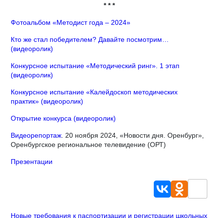
* * *
Фотоальбом «Методист года – 2024»
Кто же стал победителем? Давайте посмотрим…
(видеоролик)
Конкурсное испытание «Методический ринг». 1 этап
(видеоролик)
Конкурсное испытание «Калейдоскоп методических
практик» (видеоролик)
Открытие конкурса (видеоролик)
Видеорепортаж
. 20 ноября 2024, «Новости дня. Оренбург»,
Оренбургское региональное телевидение (ОРТ)
Презентации
Новые требования к паспортизации и регистрации школьных