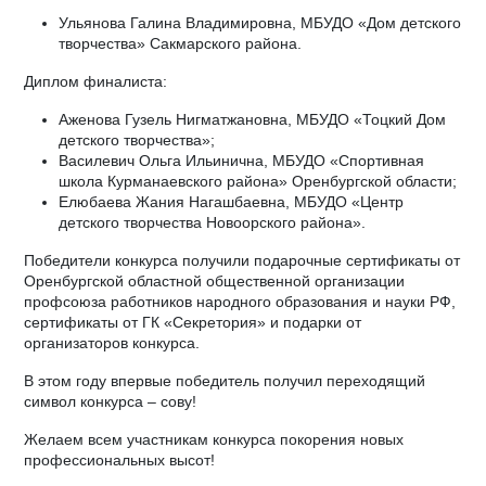
Ульянова Галина Владимировна, МБУДО «Дом детского
творчества» Сакмарского района.
Диплом финалиста:
Аженова Гузель Нигматжановна, МБУДО «Тоцкий Дом
детского творчества»;
Василевич Ольга Ильинична, МБУДО «Спортивная
школа Курманаевского района» Оренбургской области;
Елюбаева Жания Нагашбаевна, МБУДО «Центр
детского творчества Новоорского района».
Победители конкурса получили подарочные сертификаты от
Оренбургской областной общественной организации
профсоюза работников народного образования и науки РФ,
сертификаты от ГК «Секретория» и подарки от
организаторов конкурса.
В этом году впервые победитель получил переходящий
символ конкурса – сову!
Желаем всем участникам конкурса покорения новых
профессиональных высот!