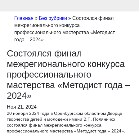
Главная
»
Без рубрики
»
Состоялся финал
межрегионального конкурса
профессионального мастерства «Методист
года – 2024»
Состоялся финал
межрегионального конкурса
профессионального
мастерства «Методист года –
2024»
Ноя 21, 2024
20 ноября 2024 года в Оренбургском областном Дворце
творчества детей и молодёжи имени В.П. Поляничко
состоялся финал межрегионального конкурса
профессионального мастерства «Методист года – 2024».