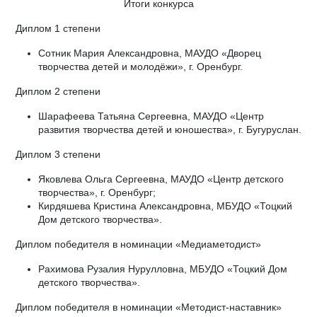
Итоги конкурса
Диплом 1 степени
Сотник Мария Александровна, МАУДО «Дворец
творчества детей и молодёжи», г. Оренбург.
Диплом 2 степени
Шарафеева Татьяна Сергеевна, МАУДО «Центр
развития творчества детей и юношества», г. Бугуруслан.
Диплом 3 степени
Яковлева Ольга Сергеевна, МАУДО «Центр детского
творчества», г. Оренбург;
Кирдяшева Кристина Александровна, МБУДО «Тоцкий
Дом детского творчества».
Диплом победителя в номинации «Медиаметодист»
Рахимова Рузалия Нурулловна, МБУДО «Тоцкий Дом
детского творчества».
Диплом победителя в номинации «Методист-наставник»