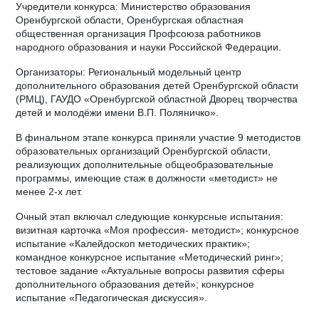
Учредители конкурса: Министерство образования
Оренбургской области, Оренбургская областная
общественная организация Профсоюза работников
народного образования и науки Российской Федерации.
Организаторы: Региональный модельный центр
дополнительного образования детей Оренбургской области
(РМЦ), ГАУДО «Оренбургской областной Дворец творчества
детей и молодёжи имени В.П. Поляничко».
В финальном этапе конкурса приняли участие 9 методистов
образовательных организаций Оренбургской области,
реализующих дополнительные общеобразовательные
программы, имеющие стаж в должности «методист» не
менее 2-х лет.
Очный этап включал следующие конкурсные испытания:
визитная карточка «Моя профессия- методист»; конкурсное
испытание «Калейдоскоп методических практик»;
командное конкурсное испытание «Методический ринг»;
тестовое задание «Актуальные вопросы развития сферы
дополнительного образования детей»; конкурсное
испытание «Педагогическая дискуссия».