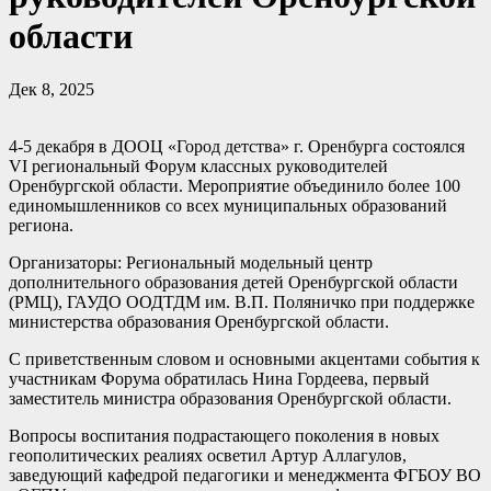
области
Дек 8, 2025
4-5 декабря в ДООЦ «Город детства» г. Оренбурга состоялся
VI региональный Форум классных руководителей
Оренбургской области. Мероприятие объединило более 100
единомышленников со всех муниципальных образований
региона.
Организаторы: Региональный модельный центр
дополнительного образования детей Оренбургской области
(РМЦ), ГАУДО ООДТДМ им. В.П. Поляничко при поддержке
министерства образования Оренбургской области.
С приветственным словом и основными акцентами события к
участникам Форума обратилась Нина Гордеева, первый
заместитель министра образования Оренбургской области.
Вопросы воспитания подрастающего поколения в новых
геополитических реалиях осветил Артур Аллагулов,
заведующий кафедрой педагогики и менеджмента ФГБОУ ВО