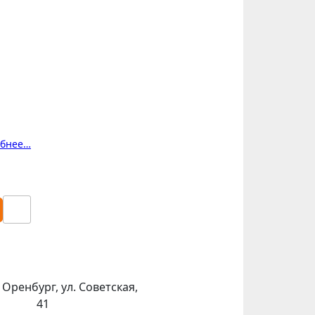
обнее…
. Оренбург, ул. Советская,
41