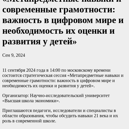
современные грамотности:
важность в цифровом мире и
необходимость их оценки и
развития у детей»
Сен 9, 2024
11 сентября 2024 года в 14:00 по московскому времени
состоится стратегическая сессия «Метапредметные навыки и
современные грамотности: важность в цифровом мире и
необходимость их оценки и развития у детей».
Организатор: Научно-исследовательский университет
«Высшая школа экономики».
Приглашаются педагоги, исследователи и специалисты в
области образования, чтобы обсудить навыки 21 века и их
роль в современной школе.