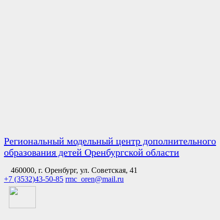
Региональный модельный центр дополнительного
образования детей Оренбургской области
460000, г. Оренбург, ул. Советская, 41
+7 (3532)43-50-85
rmc_oren@mail.ru