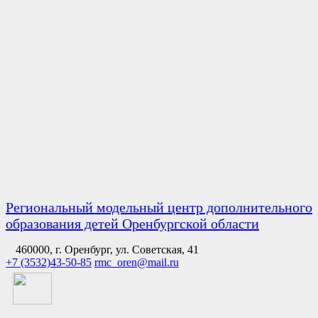
Региональный модельный центр дополнительного
образования детей Оренбургской области
460000, г. Оренбург, ул. Советская, 41
+7 (3532)43-50-85
rmc_oren@mail.ru