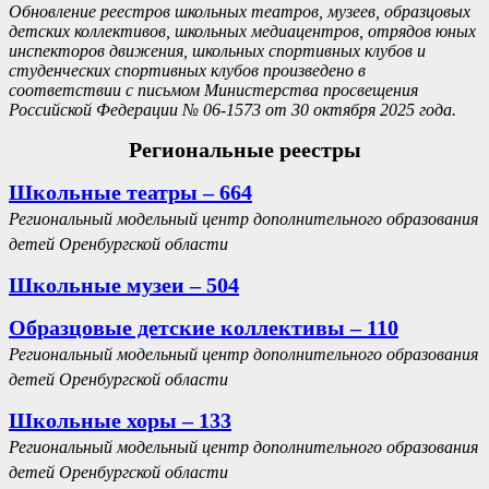
Обновление реестров школьных театров, музеев, образцовых
детских коллективов, школьных медиацентров, отрядов юных
инспекторов движения, школьных спортивных клубов и
студенческих спортивных клубов произведено в
соответствии с письмом Министерства просвещения
Российской Федерации № 06-1573 от 30 октября 2025 года.
Региональные реестры
Школьные театры – 664
Региональный модельный центр дополнительного образования
детей Оренбургской области
Школьные музеи – 504
Образцовые детские коллективы – 110
Региональный модельный центр дополнительного образования
детей Оренбургской области
Школьные хоры – 133
Региональный модельный центр дополнительного образования
детей Оренбургской области