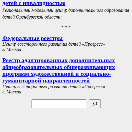
детей с инвалидностью
Региональный модельный центр дополнительного образования
детей Оренбургской области
* * *
Федеральные реестры
Центр всестороннего развития детей «Прогресс»
г. Москва
Реестр адаптированных дополнительных
общеобразовательных общеразвивающих
программ художественной и социально-
гуманитарной направленностей
Центр всестороннего развития детей «Прогресс»
г. Москва
Поиск