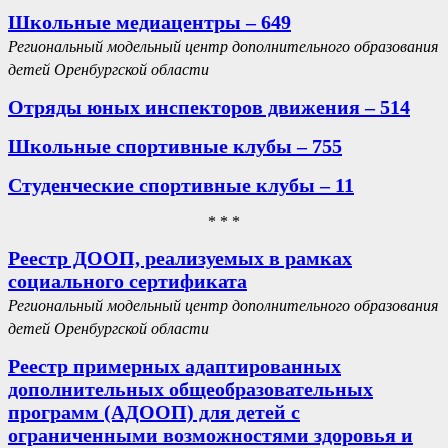
Школьные медиацентры – 649
Региональный модельный центр дополнительного образования
детей Оренбургской области
Отряды юных инспекторов движения – 514
Школьные спортивные клубы – 755
Студенческие спортивные клубы – 11
* * *
Реестр ДООП, реализуемых в рамках
социального сертификата
Региональный модельный центр дополнительного образования
детей Оренбургской области
Реестр примерных адаптированных
дополнительных общеобразовательных
программ (АДООП) для детей с
ограниченными возможностями здоровья и