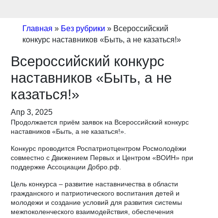
Главная
»
Без рубрики
»
Всероссийский
конкурс наставников «Быть, а не казаться!»
Всероссийский конкурс
наставников «Быть, а не
казаться!»
Апр 3, 2025
Продолжается приём заявок на Всероссийский конкурс
наставников «Быть, а не казаться!».
Конкурс проводится Роспатриотцентром Росмолодёжи
совместно с Движением Первых и Центром «ВОИН» при
поддержке Ассоциации Добро.рф.
Цель конкурса – развитие наставничества в области
гражданского и патриотического воспитания детей и
молодежи и создание условий для развития системы
межпоколенческого взаимодействия, обеспечения