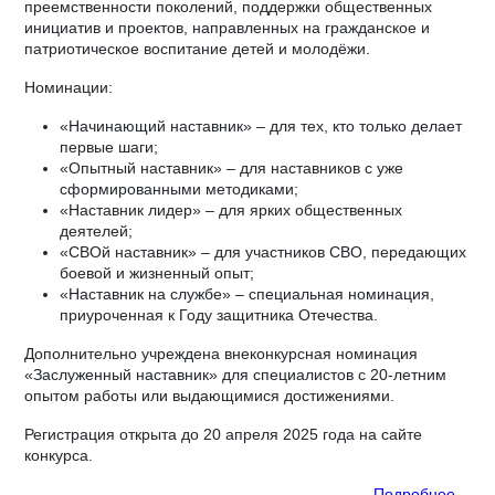
преемственности поколений, поддержки общественных
инициатив и проектов, направленных на гражданское и
патриотическое воспитание детей и молодёжи.
Номинации:
«Начинающий наставник» – для тех, кто только делает
первые шаги;
«Опытный наставник» – для наставников с уже
сформированными методиками;
«Наставник лидер» – для ярких общественных
деятелей;
«СВОй наставник» – для участников СВО, передающих
боевой и жизненный опыт;
«Наставник на службе» – специальная номинация,
приуроченная к Году защитника Отечества.
Дополнительно учреждена внеконкурсная номинация
«Заслуженный наставник» для специалистов с 20-летним
опытом работы или выдающимися достижениями.
Регистрация открыта до 20 апреля 2025 года на сайте
конкурса.
Подробнее…