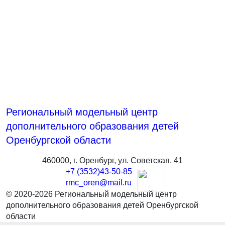
Региональный модельный центр
дополнительного образования детей
Оренбургской области
460000, г. Оренбург, ул. Советская, 41
+7 (3532)43-50-85
rmc_oren@mail.ru
© 2020-2026 Региональный модельный центр
дополнительного образования детей Оренбургской
области