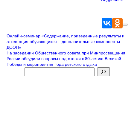
Навигация
Онлайн-семинар «Содержание, приведенные результаты и
аттестация обучающихся – дополнительные компоненты
по
ДООП»
На заседании Общественного совета при Минпросвещения
записям
России обсудили вопросы подготовки к 80-летию Великой
Победы и мероприятия Года детского отдыха
Поиск