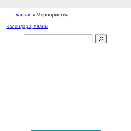
Главная
»
Мероприятия
Календари, планы
Поиск