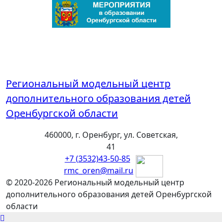
Региональный модельный центр
дополнительного образования детей
Оренбургской области
460000, г. Оренбург, ул. Советская,
41
+7 (3532)43-50-85
rmc_oren@mail.ru
© 2020-2026 Региональный модельный центр
дополнительного образования детей Оренбургской
области