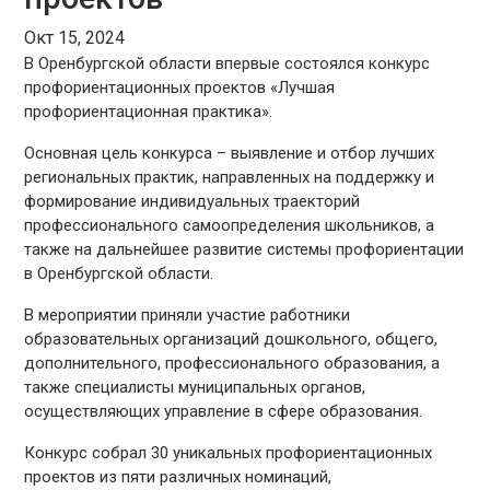
Окт 15, 2024
В Оренбургской области впервые состоялся конкурс
профориентационных проектов «Лучшая
профориентационная практика».
Основная цель конкурса – выявление и отбор лучших
региональных практик, направленных на поддержку и
формирование индивидуальных траекторий
профессионального самоопределения школьников, а
также на дальнейшее развитие системы профориентации
в Оренбургской области.
В мероприятии приняли участие работники
образовательных организаций дошкольного, общего,
дополнительного, профессионального образования, а
также специалисты муниципальных органов,
осуществляющих управление в сфере образования.
Конкурс собрал 30 уникальных профориентационных
проектов из пяти различных номинаций,