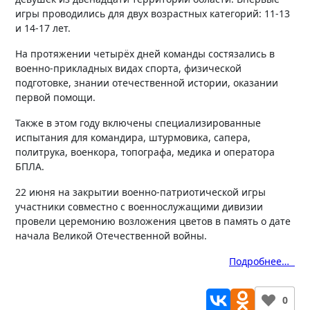
игры проводились для двух возрастных категорий: 11-13
и 14-17 лет.
На протяжении четырёх дней команды состязались в
военно-прикладных видах спорта, физической
подготовке, знании отечественной истории, оказании
первой помощи.
Также в этом году включены специализированные
испытания для командира, штурмовика, сапера,
политрука, военкора, топографа, медика и оператора
БПЛА.
22 июня на закрытии военно-патриотической игры
участники совместно с военнослужащими дивизии
провели церемонию возложения цветов в память о дате
начала Великой Отечественной войны.
Подробнее…
0