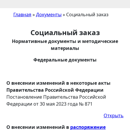
Главная
»
Документы
»
Социальный заказ
Социальный заказ
Нормативные документы и методические
материалы
Федеральные документы
О внесении изменений в некоторые акты
Правительства Российской Федерации
Постановление Правительства Российской
Федерации от 30 мая 2023 года № 871
Открыть
О внесении изменений в
распоряжение