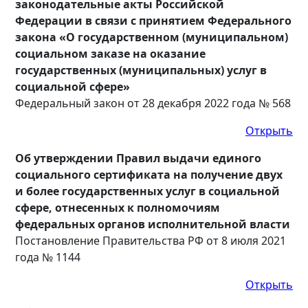
законодательные акты Российской
Федерации в связи с принятием Федерального
закона «О государственном (муниципальном)
социальном заказе на оказание
государственных (муниципальных) услуг в
социальной сфере»
Федеральный закон от 28 декабря 2022 года № 568
Открыть
Об утверждении Правил выдачи единого
социального сертификата на получение двух
и более государственных услуг в социальной
сфере, отнесенных к полномочиям
федеральных органов исполнительной власти
Постановление Правительства РФ от 8 июля 2021
года № 1144
Открыть