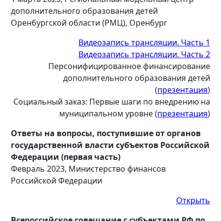
дополнительного образования детей
Оренбургской области (РМЦ), Оренбург
Видеозапись трансляции. Часть 1
Видеозапись трансляции. Часть 2
Персонифицированное финансирование
дополнительного образования детей
(
презентация
)
Социальный заказ: Первые шаги по внедрению на
муниципальном уровне (
презентация
)
Ответы на вопросы, поступившие от органов
государственной власти субъектов Российской
Федерации (первая часть)
Февраль 2023, Министерство финансов
Российской Федерации
Открыть
Всероссийское совещание с субъектами РФ по