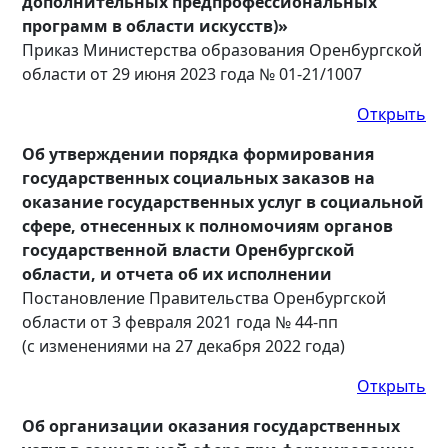
дополнительных предпрофессиональных
программ в области искусств)»
Приказ Министерства образования Оренбургской
области от 29 июня 2023 года № 01-21/1007
Открыть
Об утверждении порядка формирования
государственных социальных заказов на
оказание государственных услуг в социальной
сфере, отнесенных к полномочиям органов
государственной власти Оренбургской
области, и отчета об их исполнении
Постановление Правительства Оренбургской
области от 3 февраля 2021 года № 44-пп
(с изменениями на 27 декабря 2022 года)
Открыть
Об организации оказания государственных