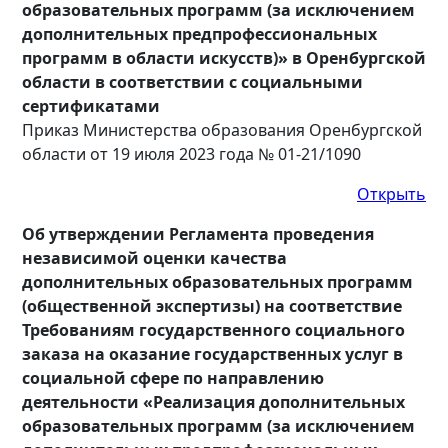
образовательных программ (за исключением
дополнительных предпрофессиональных
программ в области искусств)» в Оренбургской
области в соответствии с социальными
сертификатами
Приказ Министерства образования Оренбургской
области от 19 июля 2023 года № 01-21/1090
Открыть
Об утверждении Регламента проведения
независимой оценки качества
дополнительных образовательных программ
(общественной экспертизы) на соответствие
Требованиям государственного социального
заказа на оказание государственных услуг в
социальной сфере по направлению
деятельности «Реализация дополнительных
образовательных программ (за исключением