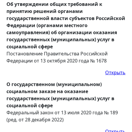
Об утверждении общих требований к
принятию решений органами
государственной власти субъектов Российской
Федерации (органами местного
самоуправления) об организации оказания
государственных (муниципальных) услуг в
социальной сфере
Постановление Правительства Российской
Федерации от 13 октября 2020 года № 1678
Открыть
О государственном (муниципальном)
социальном заказе на оказание
государственных (муниципальных) услуг в
социальной сфере
Федеральный закон от 13 июля 2020 года № 189
(ред. от 28 декабря 2022)
Открыть