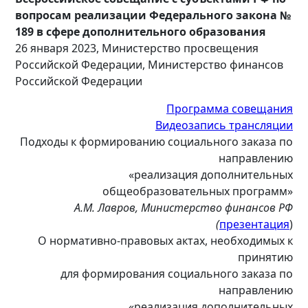
вопросам реализации Федерального закона №
189 в сфере дополнительного образования
26 января 2023, Министерство просвещения
Российской Федерации, Министерство финансов
Российской Федерации
Программа совещания
Видеозапись трансляции
Подходы к формированию социального заказа по
направлению
«реализация дополнительных
общеобразовательных программ»
А.М. Лавров, Министерство финансов РФ
(
презентация
)
О нормативно-правовых актах, необходимых к
принятию
для формирования социального заказа по
направлению
«реализация дополнительных