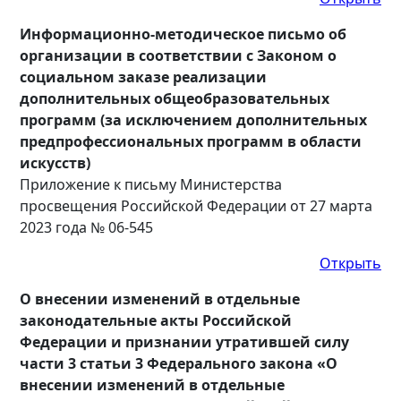
Информационно-методическое письмо об
организации в соответствии с Законом о
социальном заказе реализации
дополнительных общеобразовательных
программ (за исключением дополнительных
предпрофессиональных программ в области
искусств)
Приложение к письму Министерства
просвещения Российской Федерации от 27 марта
2023 года № 06-545
Открыть
О внесении изменений в отдельные
законодательные акты Российской
Федерации и признании утратившей силу
части 3 статьи 3 Федерального закона «О
внесении изменений в отдельные