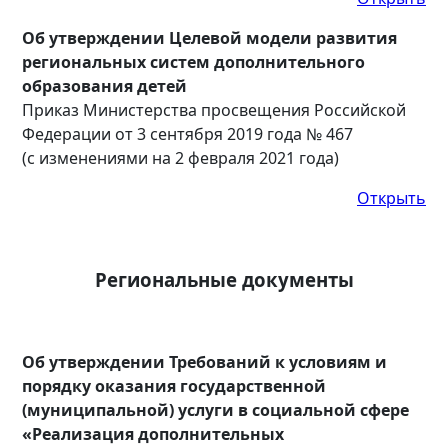
Об утверждении Целевой модели развития
региональных систем дополнительного
образования детей
Приказ Министерства просвещения Российской
Федерации от 3 сентября 2019 года № 467
(с изменениями на 2 февраля 2021 года)
Открыть
Региональные документы
Об утверждении Требований к условиям и
порядку оказания государственной
(муниципальной) услуги в социальной сфере
«Реализация дополнительных