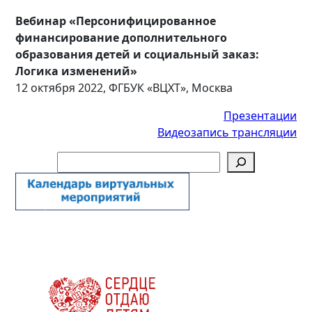
Вебинар «Персонифицированное
финансирование дополнительного
образования детей и
социальный заказ:
Логика изменений»
12 октября 2022, ФГБУК «ВЦХТ», Москва
Презе
нтации
Видеозапись трансляции
Поиск