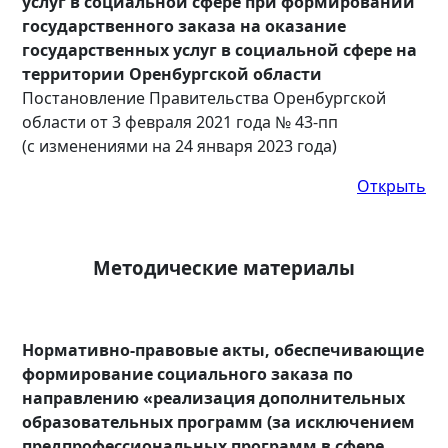
услуг в социальной сфере при формировании
государственного заказа на оказание
государственных услуг в социальной сфере на
территории Оренбургской области
Постановление Правительства Оренбургской
области от 3 февраля 2021 года № 43-пп
(с изменениями на 24 января 2023 года)
Открыть
Методические материалы
Нормативно-правовые акты, обеспечивающие
формирование социального заказа по
направлению «реализация дополнительных
образовательных программ (за исключением
предпрофессиональных программ в сфере