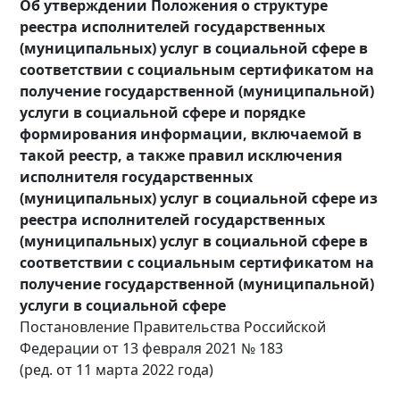
Об утверждении Положения о структуре
реестра исполнителей государственных
(муниципальных) услуг в
социальной сфере в
соответствии с социальным сертификатом на
получение
государственной (муниципальной)
услуги в социальной сфере и порядке
формирования информации, включаемой в
такой реестр, а также правил исключения
исполнителя государственных
(муниципальных) услуг в социальной сфере из
реестра исполнителей государственных
(муниципальных) услуг в социальной сфере в
соответствии с социальным сертификатом на
получение государственной (муниципальной)
услуги в социальной сфере
Постановление Правительства Российской
Федерации от 13 февраля 2021 № 183
(ред. от 11 марта 2022 года)