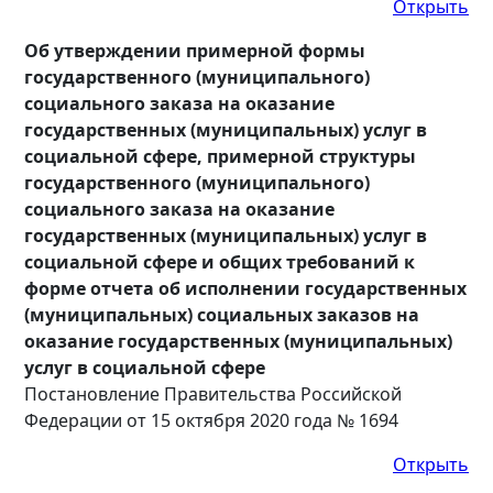
Открыть
Об утверждении примерной формы
государственного (муниципального)
социального заказа на оказание
государственных (муниципальных) услуг в
социальной сфере, примерной структуры
государственного (муниципального)
социального заказа на оказание
государственных (муниципальных) услуг в
социальной сфере и общих требований к
форме отчета об исполнении государственных
(муниципальных) социальных заказов на
оказание государственных (муниципальных)
услуг в социальной сфере
Постановление Правительства Российской
Федерации от 15 октября 2020 года № 1694
Открыть