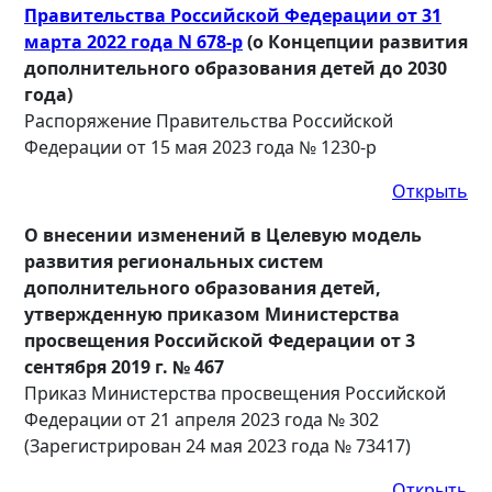
Правительства Российской Федерации от 31
марта 2022 года N 678-р
(о Концепции развития
дополнительного образования детей до 2030
года)
Распоряжение Правительства Российской
Федерации от 15 мая 2023 года № 1230-р
Открыть
О внесении изменений в Целевую модель
развития региональных систем
дополнительного образования детей,
утвержденную приказом Министерства
просвещения Российской Федерации от 3
сентября 2019 г. № 467
Приказ Министерства просвещения Российской
Федерации от 21 апреля 2023 года № 302
(Зарегистрирован 24 мая 2023 года № 73417)
Открыть