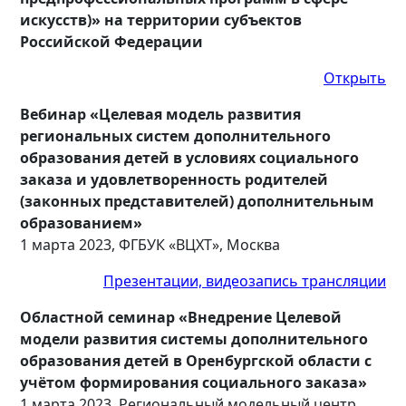
искусств)» на территории субъектов
Российской Федерации
Открыть
Вебинар «Целевая модель развития
региональных систем дополнительного
образования детей в условиях социального
заказа и удовлетворенность родителей
(законных представителей) дополнительным
образованием»
1 марта 2023, ФГБУК «ВЦХТ», Москва
Презентации, видеозапись трансляции
Областной семинар «Внедрение Целевой
модели развития системы дополнительного
образования детей в Оренбургской области с
учётом формирования социального заказа»
1 марта 2023, Региональный модельный центр