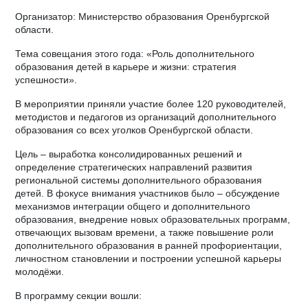
Организатор: Министерство образования Оренбургской
области.
Тема совещания этого года: «Роль дополнительного
образования детей в карьере и жизни: стратегия
успешности».
В мероприятии приняли участие более 120 руководителей,
методистов и педагогов из организаций дополнительного
образования со всех уголков Оренбургской области.
Цель – выработка консолидированных решений и
определение стратегических направлений развития
региональной системы дополнительного образования
детей. В фокусе внимания участников было – обсуждение
механизмов интеграции общего и дополнительного
образования, внедрение новых образовательных программ,
отвечающих вызовам времени, а также повышение роли
дополнительного образования в ранней профориентации,
личностном становлении и построении успешной карьеры
молодёжи.
В программу секции вошли: