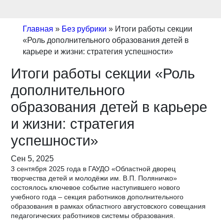
Главная
»
Без рубрики
»
Итоги работы секции
«Роль дополнительного образования детей в
карьере и жизни: стратегия успешности»
Итоги работы секции «Роль
дополнительного
образования детей в карьере
и жизни: стратегия
успешности»
Сен 5, 2025
3 сентября 2025 года в ГАУДО «Областной дворец
творчества детей и молодёжи им. В.П. Поляничко»
состоялось ключевое событие наступившего нового
учебного года – секция работников дополнительного
образования в рамках областного августовского совещания
педагогических работников системы образования.