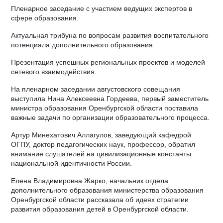
Пленарное заседание с участием ведущих экспертов в
сфере образования.
Актуальная трибуна по вопросам развития воспитательного
потенциала дополнительного образования.
Презентация успешных региональных проектов и моделей
сетевого взаимодействия.
На пленарном заседании августовского совещания
выступила Нина Алексеевна Гордеева, первый заместитель
министра образования Оренбургской области поставила
важные задачи по организации образовательного процесса.
Артур Минехатович Аллагулов, заведующий кафедрой
ОГПУ, доктор педагогических наук, профессор, обратил
внимание слушателей на цивилизационные константы
национальной идентичности России.
Елена Владимировна Жарко, начальник отдела
дополнительного образования министерства образования
Оренбургской области рассказала об идеях стратегии
развития образования детей в Оренбургской области.