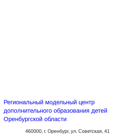
Региональный модельный центр
дополнительного образования детей
Оренбургской области
460000, г. Оренбург, ул. Советская, 41