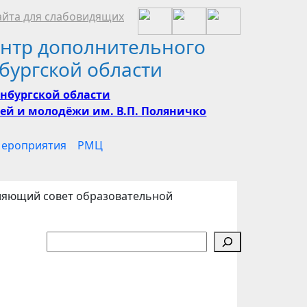
йта для слабовидящих
нтр дополнительного
бургской области
нбургской области
ей и молодёжи им. В.П. Поляничко
ероприятия
РМЦ
вляющий совет образовательной
Поиск