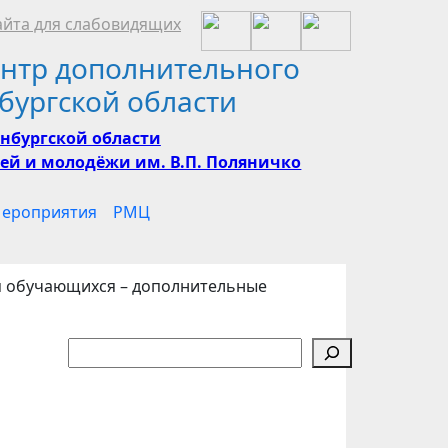
йта для слабовидящих
нтр дополнительного
бургской области
нбургской области
ей и молодёжи им. В.П. Поляничко
ероприятия
РМЦ
я обучающихся – дополнительные
Поиск