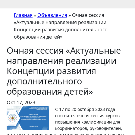
Главная
»
Объявления
»
Очная сессия
«Актуальные направления реализации
Концепции развития дополнительного
образования детей»
Очная сессия «Актуальные
направления реализации
Концепции развития
дополнительного
образования детей»
Окт 17, 2023
С 17 по 20 октября 2023 года
состоится очная сессия курсов
повышения квалификации для
координаторов, руководителей,
штатных и привлеченных сотрудников муниципальных