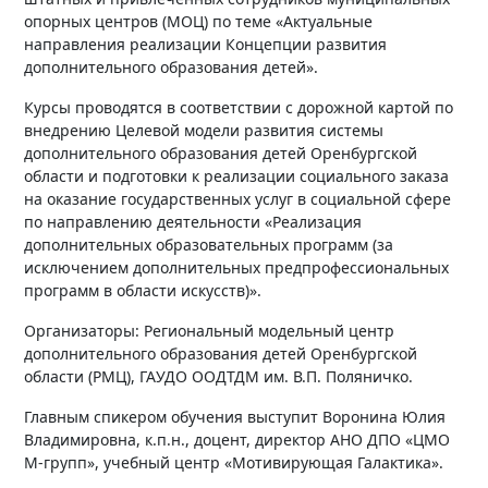
опорных центров (МОЦ) по теме «Актуальные
направления реализации Концепции развития
дополнительного образования детей».
Курсы проводятся в соответствии с дорожной картой по
внедрению Целевой модели развития системы
дополнительного образования детей Оренбургской
области и подготовки к реализации социального заказа
на оказание государственных услуг в социальной сфере
по направлению деятельности «Реализация
дополнительных образовательных программ (за
исключением дополнительных предпрофессиональных
программ в области искусств)».
Организаторы: Региональный модельный центр
дополнительного образования детей Оренбургской
области (РМЦ), ГАУДО ООДТДМ им. В.П. Поляничко.
Главным спикером обучения выступит Воронина Юлия
Владимировна, к.п.н., доцент, директор АНО ДПО «ЦМО
М-групп», учебный центр «Мотивирующая Галактика».