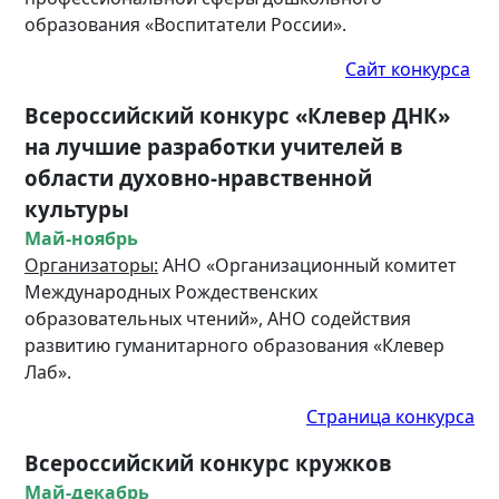
образования «Воспитатели России».
Сайт конкурса
Всероссийский конкурс «Клевер ДНК»
на лучшие разработки учителей в
области духовно-нравственной
культуры
Май-ноябрь
Организаторы:
АНО «Организационный комитет
Международных Рождественских
образовательных чтений», АНО содействия
развитию гуманитарного образования «Клевер
Лаб».
Страница конкурса
Всероссийский конкурс кружков
Май-декабрь