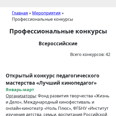
Главная
»
Мероприятия
»
Профессиональные конкурсы
Профессиональные конкурсы
Всероссийские
Всего конкурсов: 42
Открытый конкурс педагогического
мастерства «Лучший кинопедагог»
Январь-март
Организаторы
: Фонд развития творчества «Жизнь
и Дело», Международный кинофестиваль и
онлайн-кинотеатр «Ноль Плюс», ФГБНУ «Институт
изучения детства, семьи, воспитания Российской