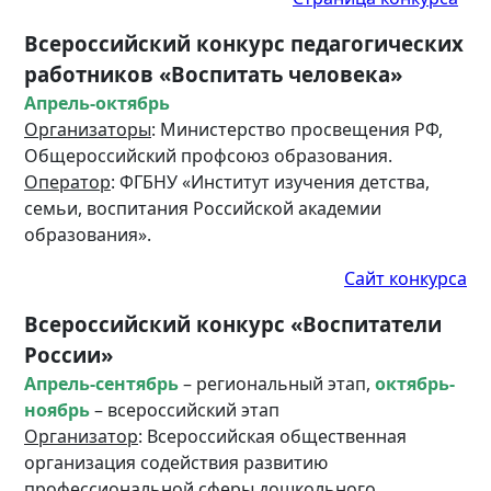
Всероссийский конкурс педагогических
работников «Воспитать человека»
Апрель-октябрь
Организаторы
: Министерство просвещения РФ,
Общероссийский профсоюз образования.
Оператор
: ФГБНУ «Институт изучения детства,
семьи, воспитания Российской академии
образования».
Сайт конкурса
Всероссийский конкурс «Воспитатели
России»
Апрель-сентябрь
– региональный этап,
октябрь-
ноябрь
– всероссийский этап
Организатор
: Всероссийская общественная
организация содействия развитию
профессиональной сферы дошкольного