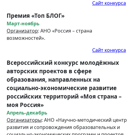
Сайт конкурса
Премия «Топ БЛОГ»
Март-ноябрь
Организатор
: АНО «Россия – страна
возможностей».
Сайт конкурса
Всероссийский конкурс молодёжных
авторских проектов в сфере
образования, направленных на
социально-экономические развитие
российских территорий «Моя страна
–
моя Россия»
Апрель-декабрь
Организаторы
: АНО «Научно-методический центр
развития и сопровождения образовательных и
социально-экономических программ и проектов