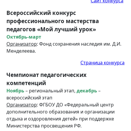
Сайт конкурса
Всероссийский конкурс
профессионального мастерства
педагогов «Мой лучший урок»
Октябрь-март
Организатор
: Фонд сохранения наследия им. Д.И.
Менделеева.
Страница конкурса
Чемпионат педагогических
компетенций
Ноябрь
– региональный этап,
декабрь
–
всероссийский этап
Организатор
: ФГБОУ ДО «Федеральный центр
дополнительного образования и организации
отдыха и оздоровления детей» при поддержке
Министерства просвещения РФ.