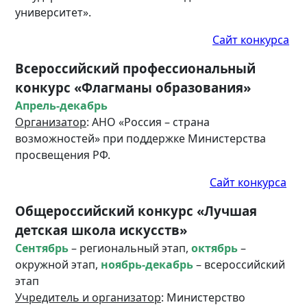
университет».
Сайт конкурса
Всероссийский профессиональный
конкурс «Флагманы образования»
Апрель-декабрь
Организатор
: АНО «Россия – страна
возможностей» при поддержке Министерства
просвещения РФ.
Сайт конкурса
Общероссийский конкурс «Лучшая
детская школа искусств»
Сентябрь
– региональный этап,
октябрь
–
окружной этап,
ноябрь-декабрь
– всероссийский
этап
Учредитель и организатор
: Министерство