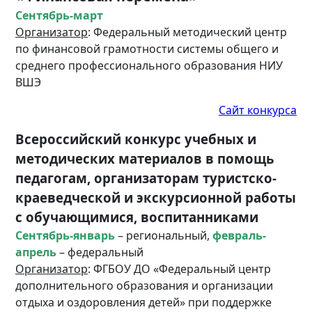
Сентябрь-март
Организатор
: Федеральный методический центр
по финансовой грамотности системы общего и
среднего профессионального образования НИУ
ВШЭ
Сайт конкурса
Всероссийский конкурс учебных и
методических материалов в помощь
педагогам, организаторам туристско-
краеведческой и экскурсионной работы
с обучающимися, воспитанниками
Сентябрь-январь
– региональный,
февраль-
апрель
– федеральный
Организатор
: ФГБОУ ДО «Федеральный центр
дополнительного образования и организации
отдыха и оздоровления детей» при поддержке