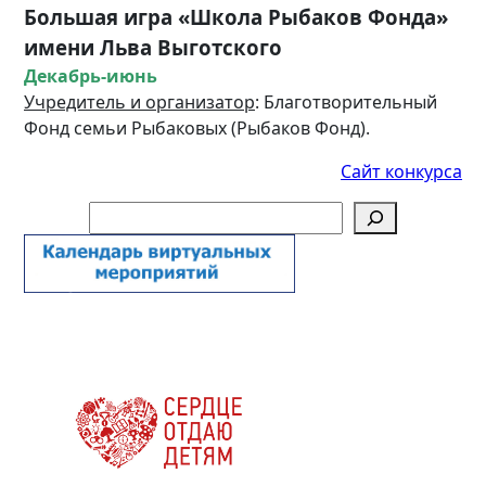
Большая игра «Школа Рыбаков Фонда»
имени Льва Выготского
Декабрь-июнь
Учредитель и организатор
: Благотворительный
Фонд семьи Рыбаковых (Рыбаков Фонд).
Сайт конкурса
Поиск