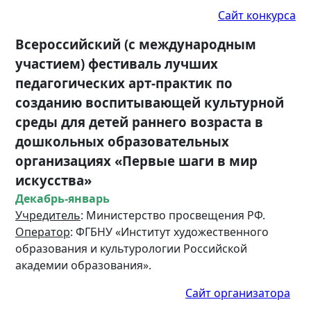
Сайт конкурса
Всероссийский (с международным
участием) фестиваль лучших
педагогических арт-практик по
созданию воспитывающей культурной
среды для детей раннего возраста в
дошкольных образовательных
организациях «Первые шаги в мир
искусства»
Декабрь-янв
арь
Учредитель
: Министерство просвещения РФ.
Оператор
: ФГБНУ «Институт художественного
образования и культурологии Российской
академии образования».
Сайт организатора