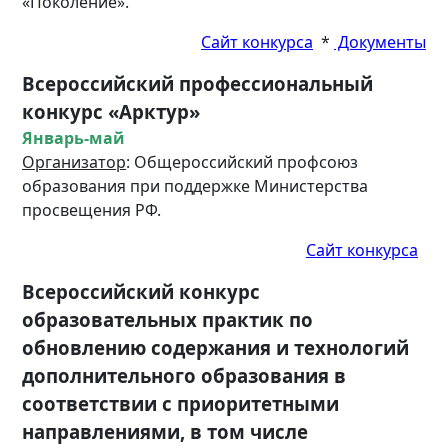
«Поколение».
Сайт конкурса
*
Документы
Всероссийский профессиональный
конкурс «Арктур»
Январь-май
Организатор
: Общероссийский профсоюз
образования при поддержке Министерства
просвещения РФ.
Сайт конкурса
Всероссийский конкурс
образовательных практик по
обновлению содержания и технологий
дополнительного образования в
соответствии с приоритетными
направлениями, в том числе