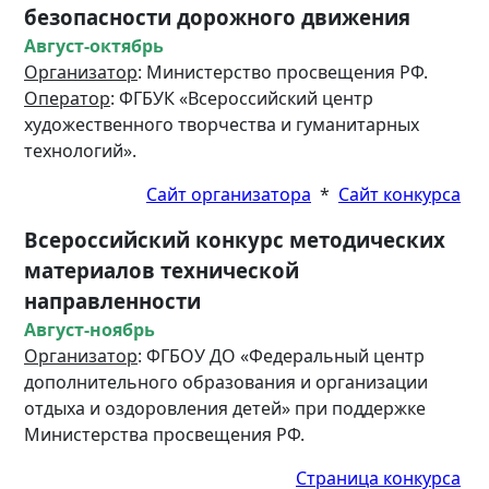
безопасности дорожного движения
Август-октябрь
Организатор
: Министерство просвещения РФ.
Оператор
: ФГБУК «Всероссийский центр
художественного творчества и гуманитарных
технологий».
Сайт организатора
*
Сайт конкурса
Всероссийский конкурс методических
материалов технической
направленности
Август-ноябрь
Организатор
: ФГБОУ ДО «Федеральный центр
дополнительного образования и организации
отдыха и оздоровления детей» при поддержке
Министерства просвещения РФ.
Страница конкурса