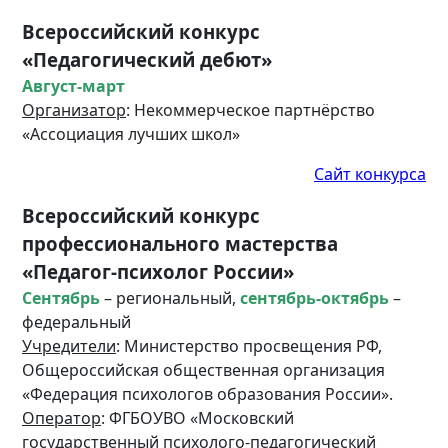
Всероссийский конкурс
«Педагогический дебют»
Август-март
Организатор
: Некоммерческое партнёрство
«Ассоциация лучших школ»
Сайт конкурса
Всероссийский конкурс
профессионального мастерства
«Педагог-психолог России»
Сентябрь
– региональный,
сентябрь-октябрь
–
федеральный
Учредители
: Министерство просвещения РФ,
Общероссийская общественная организация
«Федерация психологов образования России».
Оператор
: ФГБОУВО «Московский
государственный психолого-педагогический