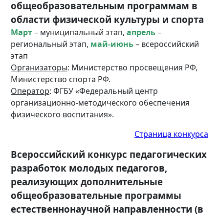
общеобразовательным программам в
области физической культуры и спорта
Март
– муниципальный этап,
апрель
–
региональный этап,
май-июнь
– всероссийский
этап
Организаторы
: Министерство просвещения РФ,
Министерство спорта РФ.
Оператор
: ФГБУ «Федеральный центр
организационно-методического обеспечения
физического воспитания».
Страница конкурса
Всероссийский конкурс педагогических
разработок молодых педагогов,
реализующих дополнительные
общеобразовательные программы
естественнонаучной направленности (в