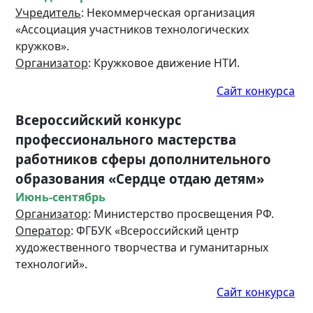
Учредитель
: Некоммерческая организация
«Ассоциация участников технологических
кружков».
Организатор
: Кружковое движение НТИ.
Сайт конкурса
Всероссийский конкурс
профессионального мастерства
работников сферы дополнительного
образования «Сердце отдаю детям»
Июнь-сентябрь
Организатор
: Министерство просвещения РФ.
Оператор
: ФГБУК «Всероссийский центр
художественного творчества и гуманитарных
технологий».
Сайт конкурса