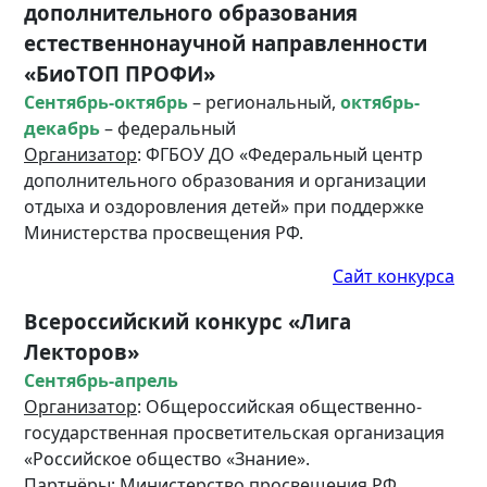
дополнительного образования
естественнонаучной направленности
«БиоТОП ПРОФИ»
Сентябрь-октябрь
– региональный,
октябрь-
декабрь
– федеральный
Организатор
: ФГБОУ ДО «Федеральный центр
дополнительного образования и организации
отдыха и оздоровления детей» при поддержке
Министерства просвещения РФ.
Сайт конкурса
Всероссийский конкурс «Лига
Лекторов»
Сентябрь-апрель
Организатор
: Общероссийская общественно-
государственная просветительская организация
«Российское общество «Знание».
Партнёры
: Министерство просвещения РФ,