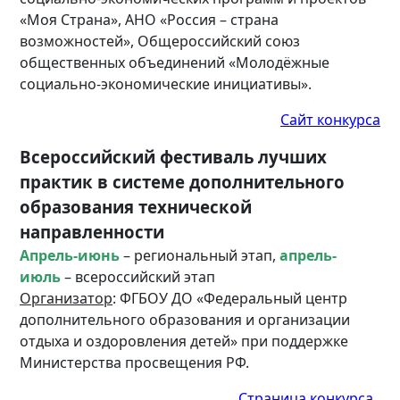
«Моя Страна», АНО «Россия – страна
возможностей», Общероссийский союз
общественных объединений «Молодёжные
социально-экономические инициативы».
Сайт конкурса
Всероссийский фестиваль лучших
практик в системе дополнительного
образования технической
направленности
Апрель-июнь
– региональный этап,
апрель-
июль
– всероссийский этап
Организатор
: ФГБОУ ДО «Федеральный центр
дополнительного образования и организации
отдыха и оздоровления детей» при поддержке
Министерства просвещения РФ.
Страница конкурса