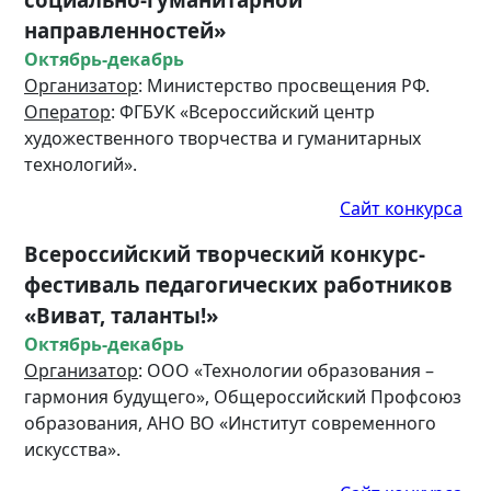
направленностей»
Октябрь-декабрь
Организатор
: Министерство просвещения РФ.
Оператор
: ФГБУК «Всероссийский центр
художественного творчества и гуманитарных
технологий».
Сайт конкурса
Всероссийский творческий конкурс-
фестиваль педагогических работников
«Виват, таланты!»
Октябрь-декабрь
Организатор
: ООО «Технологии образования –
гармония будущего», Общероссийский Профсоюз
образования, АНО ВО «Институт современного
искусства».