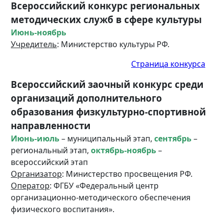
Всероссийский конкурс региональных
методических служб в сфере культуры
Июнь-ноябрь
Учредитель
: Министерство культуры РФ.
Страница конкурса
Всероссийский заочный конкурс среди
организаций дополнительного
образования физкультурно-спортивной
направленности
Июнь-июль
– муниципальный этап,
сентябрь
–
региональный этап,
октябрь-ноябрь
–
всероссийский этап
Организатор
: Министерство просвещения РФ.
Оператор
: ФГБУ «Федеральный центр
организационно-методического обеспечения
физического воспитания».