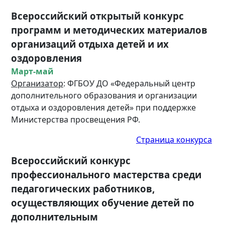
Всероссийский открытый конкурс
программ и методических материалов
организаций отдыха детей и их
оздоровления
Март-май
Организатор
: ФГБОУ ДО «Федеральный центр
дополнительного образования и организации
отдыха и оздоровления детей» при поддержке
Министерства просвещения РФ.
Страница конкурса
Всероссийский конкурс
профессионального мастерства среди
педагогических работников,
осуществляющих обучение детей по
дополнительным