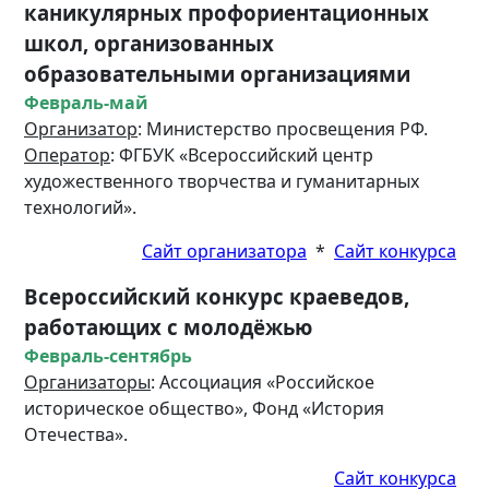
каникулярных профориентационных
школ, организованных
образовательными организациями
Февраль-май
Организатор
: Министерство просвещения РФ.
Оператор
: ФГБУК «Всероссийский центр
художественного творчества и гуманитарных
технологий».
Сайт организатора
*
Сайт конкурса
Всероссийский конкурс краеведов,
работающих с молодёжью
Февраль-сентябрь
Организаторы
: Ассоциация «Российское
историческое общество», Фонд «История
Отечества».
Сайт конкурса