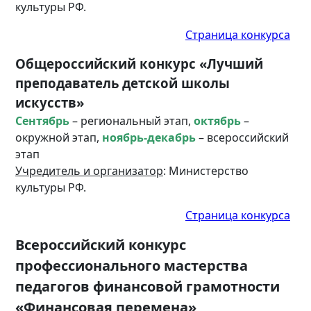
культуры РФ.
Страница конкурса
Общероссийский конкурс «Лучший
преподаватель детской школы
искусств»
Сентябрь
– региональный этап,
октябрь
–
окружной этап,
ноябрь-декабрь
– всероссийский
этап
Учредитель и организатор
: Министерство
культуры РФ.
Страница конкурса
Всероссийский конкурс
профессионального мастерства
педагогов финансовой грамотности
«Финансовая перемена»