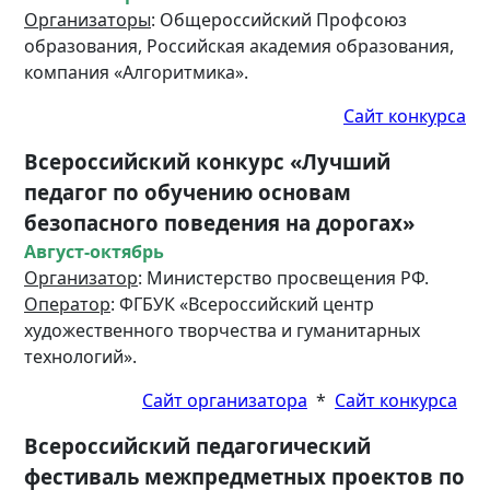
Организаторы
: Общероссийский Профсоюз
образования, Российская академия образования,
компания «Алгоритмика».
Сайт конкурса
Всероссийский конкурс «Лучший
педагог по обучению основам
безопасного поведения на дорогах»
Август-октябрь
Организатор
: Министерство просвещения РФ.
Оператор
: ФГБУК «Всероссийский центр
художественного творчества и гуманитарных
технологий».
Сайт организатора
*
Сайт конкурса
Всероссийский педагогический
фестиваль межпредметных проектов по