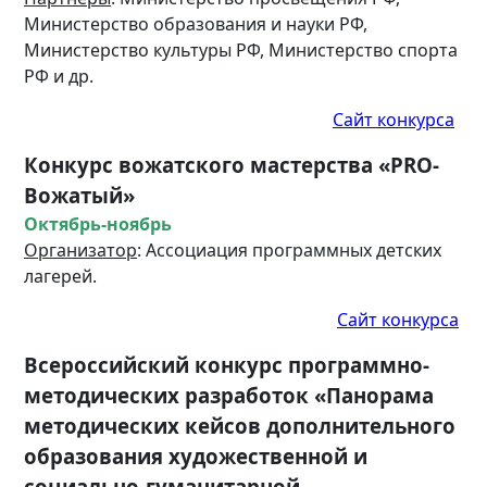
Министерство образования и науки РФ,
Министерство культуры РФ, Министерство спорта
РФ и др.
Сайт конкурса
Конкурс вожатского мастерства «PRO-
Вожатый»
Октябрь-ноябрь
Организатор
: Ассоциация программных детских
лагерей.
Сайт конкурса
Всероссийский конкурс программно-
методических разработок «Панорама
методических кейсов дополнительного
образования художественной и
социально-гуманитарной