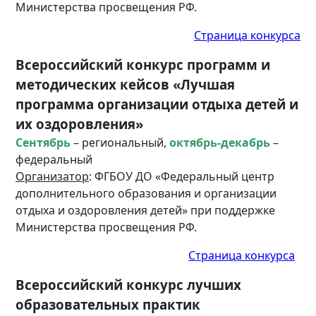
Министерства просвещения РФ.
Страница конкурса
Всероссийский конкурс программ и
методических кейсов «Лучшая
программа организации отдыха детей и
их оздоровления»
Сентябрь
– региональный,
октябрь-декабрь
–
федеральный
Организатор
: ФГБОУ ДО «Федеральный центр
дополнительного образования и организации
отдыха и оздоровления детей» при поддержке
Министерства просвещения РФ.
Страница конкурса
Всероссийский конкурс лучших
образовательных практик