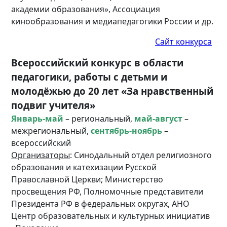
академии образования», Ассоциация
кинообразования и медиапедагогики России и др.
Сайт конкурса
Всероссийский конкурс в области
педагогики, работы с детьми и
молодёжью до 20 лет «За нравственный
подвиг учителя»
Январь-май
– региональный,
май-август
–
межрегиональный,
сентябрь-ноябрь
–
всероссийский
Организаторы
: Синодальный отдел религиозного
образования и катехизации Русской
Православной Церкви; Министерство
просвещения РФ, Полномочные представители
Президента РФ в федеральных округах, АНО
Центр образовательных и культурных инициатив