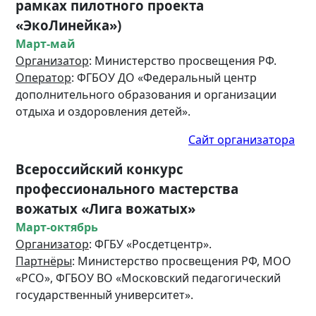
рамках пилотного проекта
«ЭкоЛинейка»)
Март-май
Организатор
: Министерство просвещения РФ.
Оператор
: ФГБОУ ДО «Федеральный центр
дополнительного образования и организации
отдыха и оздоровления детей».
Сайт организатора
Всероссийский конкурс
профессионального мастерства
вожатых «Лига вожатых»
Март-октябрь
Организатор
: ФГБУ «Росдетцентр».
Партнёры
: Министерство просвещения РФ, МОО
«РСО», ФГБОУ ВО «Московский педагогический
государственный университет».