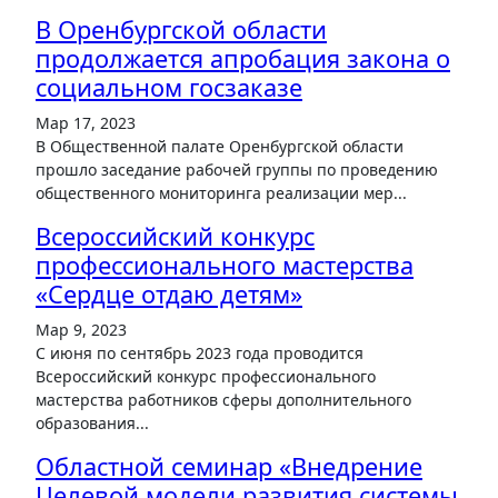
В Оренбургской области
продолжается апробация закона о
социальном госзаказе
Мар 17, 2023
В Общественной палате Оренбургской области
прошло заседание рабочей группы по проведению
общественного мониторинга реализации мер...
Всероссийский конкурс
профессионального мастерства
«Сердце отдаю детям»
Мар 9, 2023
С июня по сентябрь 2023 года проводится
Всероссийский конкурс профессионального
мастерства работников сферы дополнительного
образования...
Областной семинар «Внедрение
Целевой модели развития системы