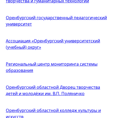
творчества и гуманитарных технологий
Оренбургский государственный педагогический
университет
Ассоциация «Оренбургский университетский
(учебный) округ»
Региональный центр мониторинга системы
образования
Оренбургский областной Дворец творчества
детей и молодёжи им. В.П. Поляничко
Оренбургский областной колледж культуры и
искусств