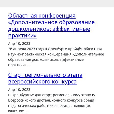
Областная конференция
«Дополнительное образование
дошкольников: эффективные
практики»
Апр 10, 2023
26 апреля 2023 года в Оренбурге пройдёт областная
научно-практическая конференция «Дополнительное
образование дошкольников: эффективные
практики»....
Старт регионального этапа
всероссийского конкурса
Апр 10, 2023
В Оренбуржье дан старт региональному этапу IV
Всероссийского дистанционного конкурса среди
педагогических работников, осуществляющих
классное...