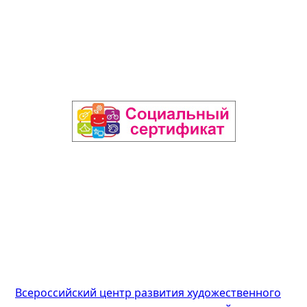
Всероссийский центр развития художественного